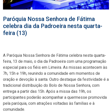
Paróquia Nossa Senhora de Fátima
celebra dia da Padroeira nesta quarta-
feira (13)
A Paróquia Nossa Senhora de Fátima celebra nesta quarta-
feira, 13 de maio, o dia da Padroeira com uma programação
especial para os fiéis em Limeira. As missas acontecem às
7h, 15h e 19h, reunindo a comunidade em momentos de
oração e devoção à santa. Outro destaque da festividade é a
tradicional distribuição do Bolo de Nossa Senhora, com
entrega a partir das 15h. Após a missa das 19h, os
participantes poderão acompanhar a quermesse promovida
pela paróquia, com atrações voltadas às famílias e à
comunidade.