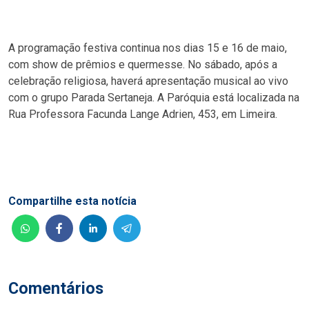
A programação festiva continua nos dias 15 e 16 de maio,
com show de prêmios e quermesse. No sábado, após a
celebração religiosa, haverá apresentação musical ao vivo
com o grupo Parada Sertaneja. A Paróquia está localizada na
Rua Professora Facunda Lange Adrien, 453, em Limeira.
Compartilhe esta notícia
Comentários