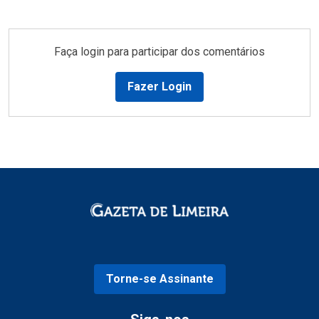
Faça login para participar dos comentários
Fazer Login
Torne-se Assinante