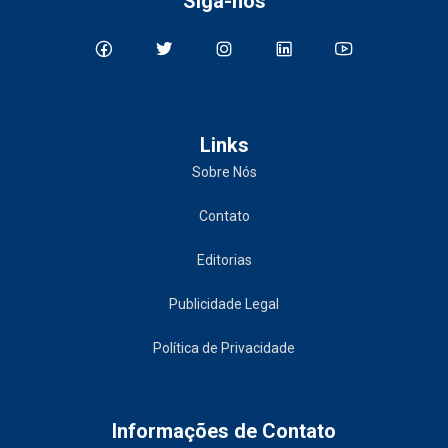
Siga-nos
Links
Sobre Nós
Contato
Editorias
Publicidade Legal
Política de Privacidade
Informações de Contato