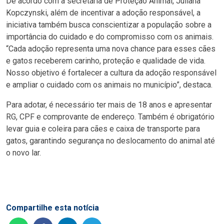
De acordo com a secretária de Proteção Animal, Juliana
Kopczynski, além de incentivar a adoção responsável, a
iniciativa também busca conscientizar a população sobre a
importância do cuidado e do compromisso com os animais.
“Cada adoção representa uma nova chance para esses cães
e gatos receberem carinho, proteção e qualidade de vida.
Nosso objetivo é fortalecer a cultura da adoção responsável
e ampliar o cuidado com os animais no município”, destaca.
Para adotar, é necessário ter mais de 18 anos e apresentar
RG, CPF e comprovante de endereço. Também é obrigatório
levar guia e coleira para cães e caixa de transporte para
gatos, garantindo segurança no deslocamento do animal até
o novo lar.
Compartilhe esta notícia