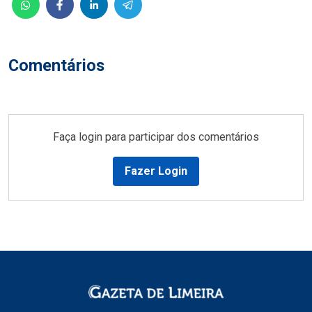
Comentários
Faça login para participar dos comentários
Fazer Login