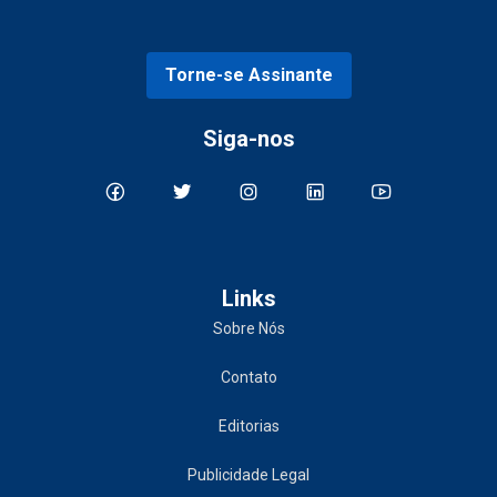
Torne-se Assinante
Siga-nos
Links
Sobre Nós
Contato
Editorias
Publicidade Legal