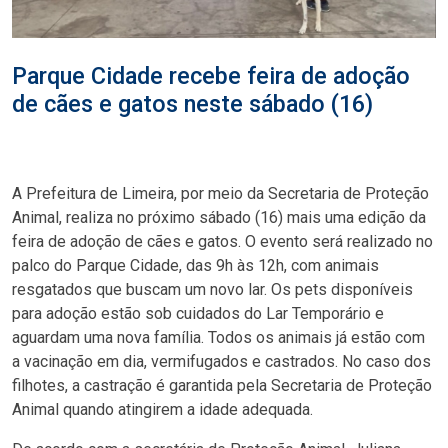
Parque Cidade recebe feira de adoção
de cães e gatos neste sábado (16)
A Prefeitura de Limeira, por meio da Secretaria de Proteção
Animal, realiza no próximo sábado (16) mais uma edição da
feira de adoção de cães e gatos. O evento será realizado no
palco do Parque Cidade, das 9h às 12h, com animais
resgatados que buscam um novo lar. Os pets disponíveis
para adoção estão sob cuidados do Lar Temporário e
aguardam uma nova família. Todos os animais já estão com
a vacinação em dia, vermifugados e castrados. No caso dos
filhotes, a castração é garantida pela Secretaria de Proteção
Animal quando atingirem a idade adequada.