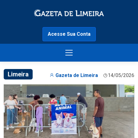
Acesse Sua Conta
Limeira
Gazeta de Limeira
14/05/2026