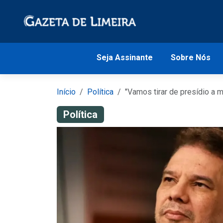
Seja Assinante
Sobre Nós
Início
Política
"Vamos tirar de presídio a m
Política