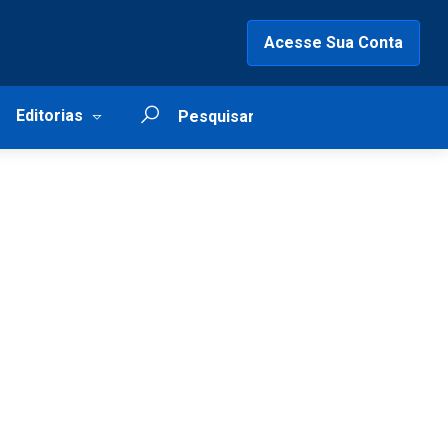
Acesse Sua Conta
Editorias