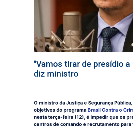
"Vamos tirar de presídio a
diz ministro
O ministro da Justiça e Segurança Pública,
objetivos do programa
Brasil Contra o Cr
nesta terça-feira (12), é impedir que os p
centros de comando e recrutamento para 