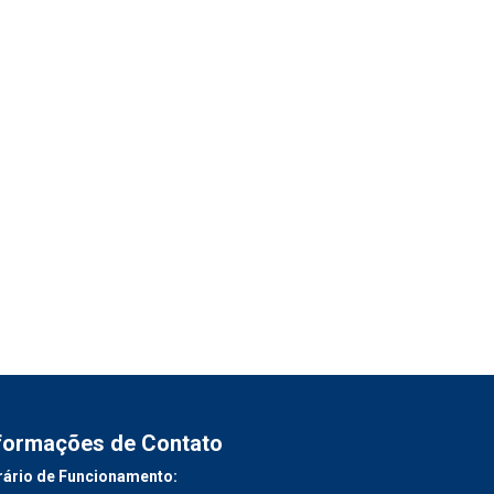
formações de Contato
ário de Funcionamento: