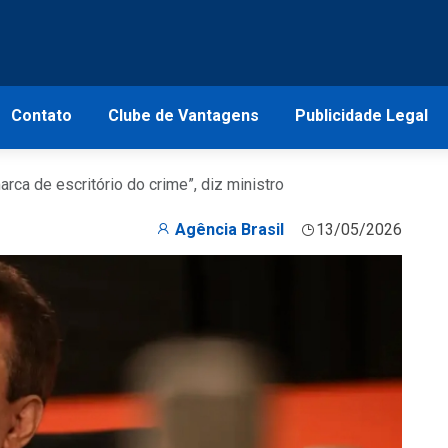
Contato
Clube de Vantagens
Publicidade Legal
arca de escritório do crime”, diz ministro
Agência Brasil
13/05/2026