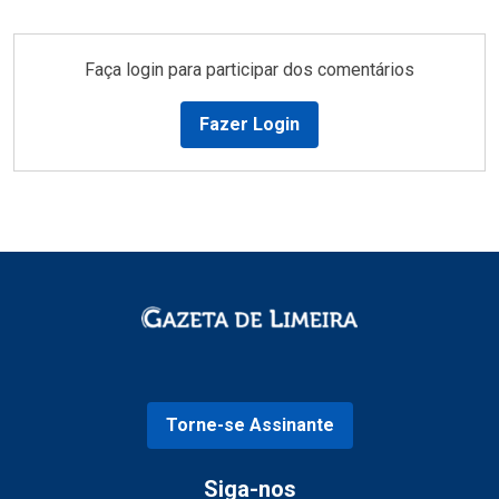
Faça login para participar dos comentários
Fazer Login
Torne-se Assinante
Siga-nos