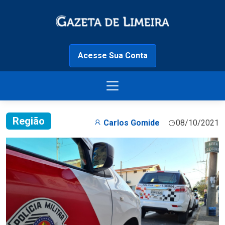
Acesse Sua Conta
Região
Carlos Gomide
08/10/2021