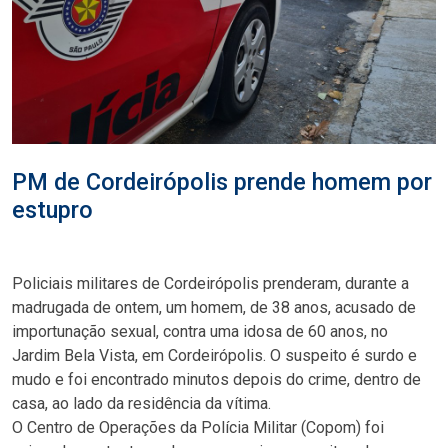
PM de Cordeirópolis prende homem por
estupro
Policiais militares de Cordeirópolis prenderam, durante a
madrugada de ontem, um homem, de 38 anos, acusado de
importunação sexual, contra uma idosa de 60 anos, no
Jardim Bela Vista, em Cordeirópolis. O suspeito é surdo e
mudo e foi encontrado minutos depois do crime, dentro de
casa, ao lado da residência da vítima.
O Centro de Operações da Polícia Militar (Copom) foi