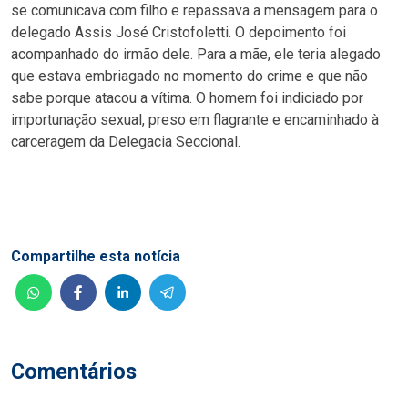
se comunicava com filho e repassava a mensagem para o
delegado Assis José Cristofoletti. O depoimento foi
acompanhado do irmão dele. Para a mãe, ele teria alegado
que estava embriagado no momento do crime e que não
sabe porque atacou a vítima. O homem foi indiciado por
importunação sexual, preso em flagrante e encaminhado à
carceragem da Delegacia Seccional.
Compartilhe esta notícia
Comentários