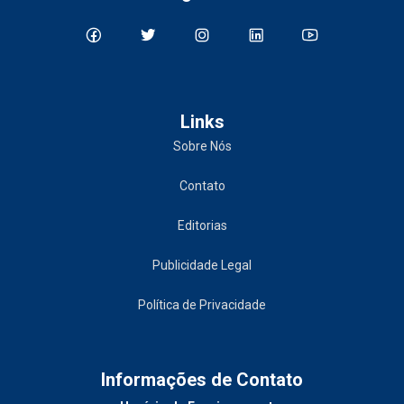
Links
Sobre Nós
Contato
Editorias
Publicidade Legal
Política de Privacidade
Informações de Contato