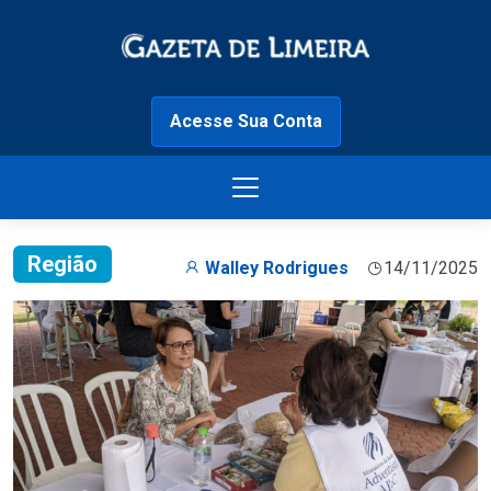
Acesse Sua Conta
Região
Walley Rodrigues
14/11/2025