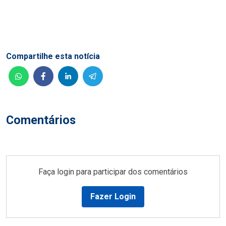
Compartilhe esta notícia
Comentários
Faça login para participar dos comentários
Fazer Login