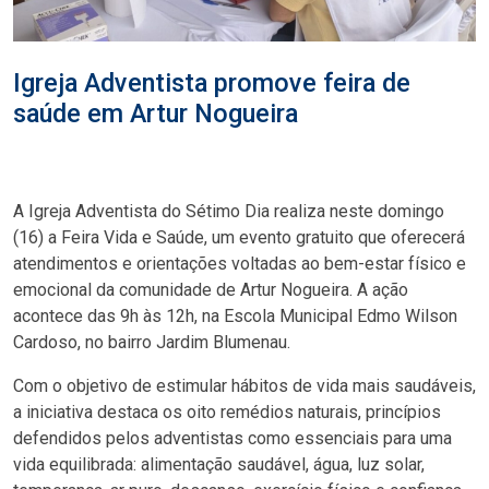
Igreja Adventista promove feira de
saúde em Artur Nogueira
A Igreja Adventista do Sétimo Dia realiza neste domingo
(16) a Feira Vida e Saúde, um evento gratuito que oferecerá
atendimentos e orientações voltadas ao bem-estar físico e
emocional da comunidade de Artur Nogueira. A ação
acontece das 9h às 12h, na Escola Municipal Edmo Wilson
Cardoso, no bairro Jardim Blumenau.
Com o objetivo de estimular hábitos de vida mais saudáveis,
a iniciativa destaca os oito remédios naturais, princípios
defendidos pelos adventistas como essenciais para uma
vida equilibrada: alimentação saudável, água, luz solar,