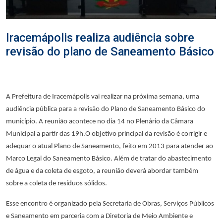
Iracemápolis realiza audiência sobre
revisão do plano de Saneamento Básico
A Prefeitura de Iracemápolis vai realizar na próxima semana, uma
audiência pública para a revisão do Plano de Saneamento Básico do
município. A reunião acontece no dia 14 no Plenário da Câmara
Municipal a partir das 19h.O objetivo principal da revisão é corrigir e
adequar o atual Plano de Saneamento, feito em 2013 para atender ao
Marco Legal do Saneamento Básico. Além de tratar do abastecimento
de água e da coleta de esgoto, a reunião deverá abordar também
sobre a coleta de resíduos sólidos.
Esse encontro é organizado pela Secretaria de Obras, Serviços Públicos
e Saneamento em parceria com a Diretoria de Meio Ambiente e