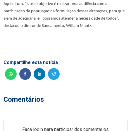
Agricultura. “Nosso objetivo é realizar uma audiência com a
participação da população na formulação dessas alterações, para que
além de adequar à lei, possamos atender a necessidade de todos”,
destacou o diretor de Saneamento, William Mantz.
Compartilhe esta notícia
Comentários
Faça login para participar dos comentários