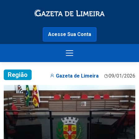
Acesse Sua Conta
Região
Gazeta de Limeira
09/01/2026