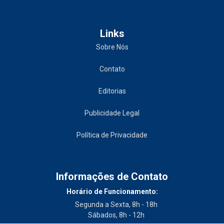
Links
Sobre Nós
Contato
Editorias
Publicidade Legal
Política de Privacidade
Informações de Contato
Horário de Funcionamento:
Segunda a Sexta, 8h - 18h
Sábados, 8h - 12h