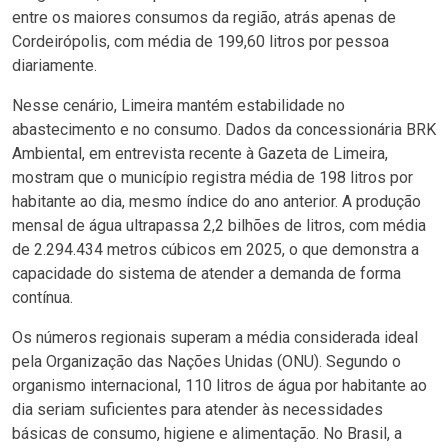
entre os maiores consumos da região, atrás apenas de
Cordeirópolis, com média de 199,60 litros por pessoa
diariamente.
Nesse cenário, Limeira mantém estabilidade no
abastecimento e no consumo. Dados da concessionária BRK
Ambiental, em entrevista recente à Gazeta de Limeira,
mostram que o município registra média de 198 litros por
habitante ao dia, mesmo índice do ano anterior. A produção
mensal de água ultrapassa 2,2 bilhões de litros, com média
de 2.294.434 metros cúbicos em 2025, o que demonstra a
capacidade do sistema de atender a demanda de forma
contínua.
Os números regionais superam a média considerada ideal
pela Organização das Nações Unidas (ONU). Segundo o
organismo internacional, 110 litros de água por habitante ao
dia seriam suficientes para atender às necessidades
básicas de consumo, higiene e alimentação. No Brasil, a