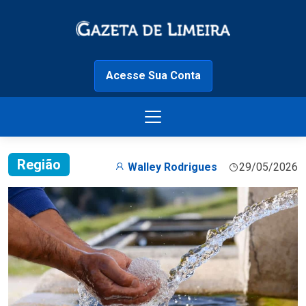
Acesse Sua Conta
Região
Walley Rodrigues
29/05/2026