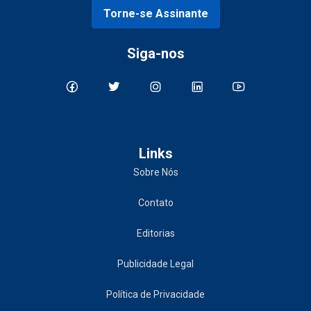
Torne-se Assinante
Siga-nos
Links
Sobre Nós
Contato
Editorias
Publicidade Legal
Política de Privacidade