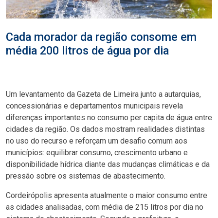
Cada morador da região consome em
média 200 litros de água por dia
Um levantamento da Gazeta de Limeira junto a autarquias,
concessionárias e departamentos municipais revela
diferenças importantes no consumo per capita de água entre
cidades da região. Os dados mostram realidades distintas
no uso do recurso e reforçam um desafio comum aos
municípios: equilibrar consumo, crescimento urbano e
disponibilidade hídrica diante das mudanças climáticas e da
pressão sobre os sistemas de abastecimento.
Cordeirópolis apresenta atualmente o maior consumo entre
as cidades analisadas, com média de 215 litros por dia no