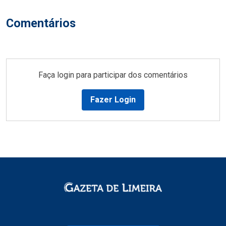
Comentários
Faça login para participar dos comentários
Fazer Login