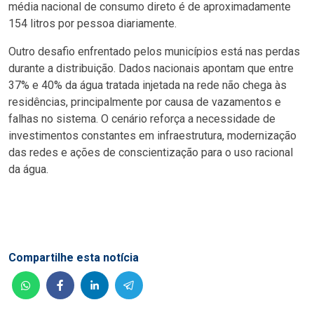
média nacional de consumo direto é de aproximadamente
154 litros por pessoa diariamente.
Outro desafio enfrentado pelos municípios está nas perdas
durante a distribuição. Dados nacionais apontam que entre
37% e 40% da água tratada injetada na rede não chega às
residências, principalmente por causa de vazamentos e
falhas no sistema. O cenário reforça a necessidade de
investimentos constantes em infraestrutura, modernização
das redes e ações de conscientização para o uso racional
da água.
Compartilhe esta notícia