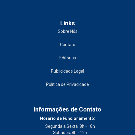
Links
Sobre Nós
Contato
Editorias
Publicidade Legal
Política de Privacidade
Informações de Contato
Horário de Funcionamento:
Segunda a Sexta, 8h - 18h
Sábados, 8h - 12h