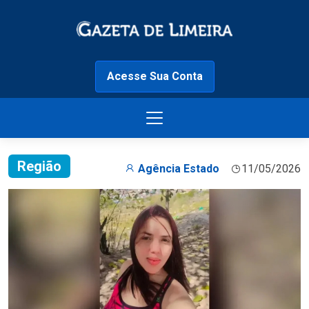
Acesse Sua Conta
Região
Agência Estado
11/05/2026