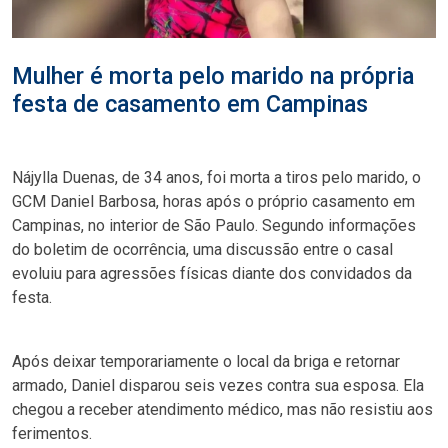
Mulher é morta pelo marido na própria
festa de casamento em Campinas
Nájylla Duenas, de 34 anos, foi morta a tiros pelo marido, o
GCM Daniel Barbosa, horas após o próprio casamento em
Campinas, no interior de São Paulo. Segundo informações
do boletim de ocorrência, uma discussão entre o casal
evoluiu para agressões físicas diante dos convidados da
festa.
Após deixar temporariamente o local da briga e retornar
armado, Daniel disparou seis vezes contra sua esposa. Ela
chegou a receber atendimento médico, mas não resistiu aos
ferimentos.