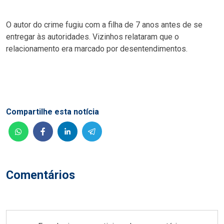
O autor do crime fugiu com a filha de 7 anos antes de se
entregar às autoridades. Vizinhos relataram que o
relacionamento era marcado por desentendimentos.
Compartilhe esta notícia
Comentários