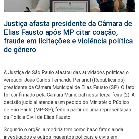
Justiça afasta presidente da Câmara de
Elias Fausto após MP citar coação,
fraude em licitações e violência política
de gênero
A Justiça de São Paulo afastou das atividades políticas o
vereador João Carlos Fernando Penariol (Republicanos),
presidente da Câmara Municipal de Elias Fausto (SP). O fato
foi confirmado pela Câmara Municipal nesta terça-feira (2). A
decisão judicial atende a um pedido do Ministério Público
de São Paulo (MP-SP), feito a partir de uma representação
da Polícia Civil de Elias Fausto.
Segundo o órgão, a medida tem como base fatos ainda
investigados e outros inquéritos policiais e civis em