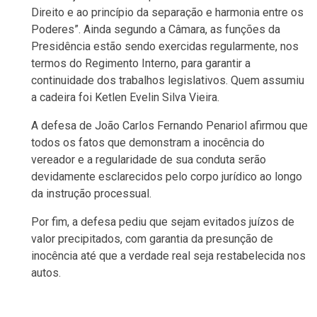
Direito e ao princípio da separação e harmonia entre os
Poderes”. Ainda segundo a Câmara, as funções da
Presidência estão sendo exercidas regularmente, nos
termos do Regimento Interno, para garantir a
continuidade dos trabalhos legislativos. Quem assumiu
a cadeira foi Ketlen Evelin Silva Vieira.
A defesa de João Carlos Fernando Penariol afirmou que
todos os fatos que demonstram a inocência do
vereador e a regularidade de sua conduta serão
devidamente esclarecidos pelo corpo jurídico ao longo
da instrução processual.
Por fim, a defesa pediu que sejam evitados juízos de
valor precipitados, com garantia da presunção de
inocência até que a verdade real seja restabelecida nos
autos.