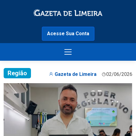
Acesse Sua Conta
Região
Gazeta de Limeira
02/06/2026