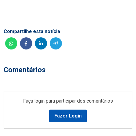
Compartilhe esta notícia
Comentários
Faça login para participar dos comentários
Fazer Login