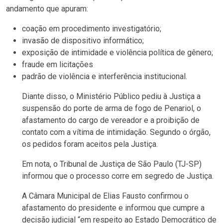
andamento que apuram:
coação em procedimento investigatório;
invasão de dispositivo informático;
exposição de intimidade e violência política de gênero;
fraude em licitações
padrão de violência e interferência institucional.
Diante disso, o Ministério Público pediu à Justiça a
suspensão do porte de arma de fogo de Penariol, o
afastamento do cargo de vereador e a proibição de
contato com a vítima de intimidação. Segundo o órgão,
os pedidos foram aceitos pela Justiça.
Em nota, o Tribunal de Justiça de São Paulo (TJ-SP)
informou que o processo corre em segredo de Justiça.
A Câmara Municipal de Elias Fausto confirmou o
afastamento do presidente e informou que cumpre a
decisão judicial “em respeito ao Estado Democrático de