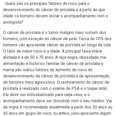
. Quais são os principais fatores de risco para o
desenvolvimento do câncer de próstata e a partir de que
idade os homens devem iniciar o acompanhamento com o
urologista?
O câncer de próstata é o tumor maligno mais comum dos
homens, com exceção do câncer de pele. Cerca de 20% dos
homens vão apresentar câncer de próstata ao longo da vida.
O fator de maior risco é a idade. A principal faixa etária
afetada é a de 50 a 70 anos. A raça negra, obesidade, má
alimentação e histórico familiar de câncer de próstata e
mama são outros fatores de aumento de risco de
desenvolvimento de câncer de próstata e de apresentação
de tumores mais agressivos. O rastreamento do câncer de
próstata é realizado com o exame de PSA e o toque retal.
Ele deve ser individualizado para cada caso, e o
acompanhamento deve ser discutido com o seu médico. Via
de regra, é recomendado anualmente a partir dos 50 anos ou
45 anos em grupo de risco, ou antes, caso apresente algum