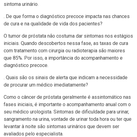
sintoma urinário.
. De que forma o diagnóstico precoce impacta nas chances
de cura e na qualidade de vida dos pacientes?
O tumor de próstata não costuma dar sintomas nos estágios
iniciais. Quando descobertos nessa fase, as taxas de cura
com tratamento com cirurgia ou radioterapia são maiores
que 85%. Por isso, a importância do acompanhamento e
diagnóstico precoce.
. Quais são os sinais de alerta que indicam a necessidade
de procurar um médico imediatamente?
Como o câncer de próstata geralmente é assintomático nas
fases iniciais, é importante o acompanhamento anual com o
seu médico urologista. Sintomas de dificuldade para urinar,
sangramento na urina, vontade de urinar toda hora ou ter que
levantar à noite são sintomas urinários que devem ser
avaliados pelo especialista.