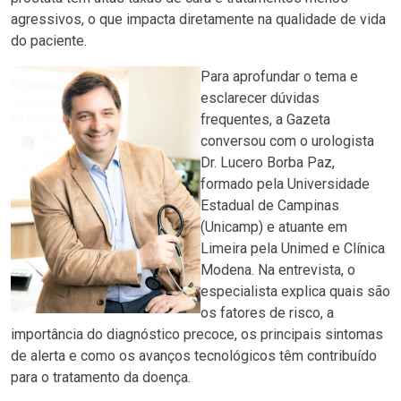
agressivos, o que impacta diretamente na qualidade de vida
do paciente.
Para aprofundar o tema e
esclarecer dúvidas
frequentes, a Gazeta
conversou com o urologista
Dr. Lucero Borba Paz,
formado pela Universidade
Estadual de Campinas
(Unicamp) e atuante em
Limeira pela Unimed e Clínica
Modena. Na entrevista, o
especialista explica quais são
os fatores de risco, a
importância do diagnóstico precoce, os principais sintomas
de alerta e como os avanços tecnológicos têm contribuído
para o tratamento da doença.