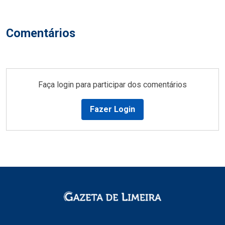
Comentários
Faça login para participar dos comentários
Fazer Login