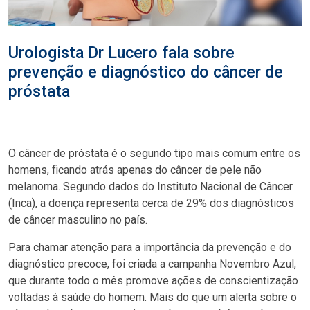
Urologista Dr Lucero fala sobre
prevenção e diagnóstico do câncer de
próstata
O câncer de próstata é o segundo tipo mais comum entre os
homens, ficando atrás apenas do câncer de pele não
melanoma. Segundo dados do Instituto Nacional de Câncer
(Inca), a doença representa cerca de 29% dos diagnósticos
de câncer masculino no país.
Para chamar atenção para a importância da prevenção e do
diagnóstico precoce, foi criada a campanha Novembro Azul,
que durante todo o mês promove ações de conscientização
voltadas à saúde do homem. Mais do que um alerta sobre o