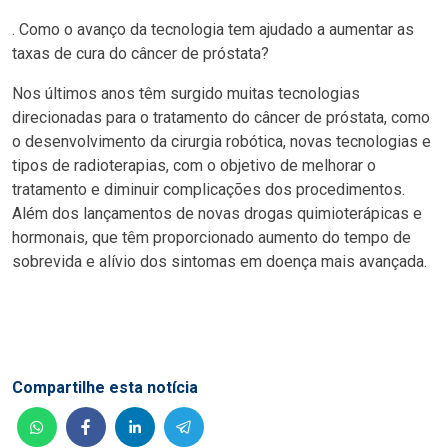
. Como o avanço da tecnologia tem ajudado a aumentar as
taxas de cura do câncer de próstata?
Nos últimos anos têm surgido muitas tecnologias
direcionadas para o tratamento do câncer de próstata, como
o desenvolvimento da cirurgia robótica, novas tecnologias e
tipos de radioterapias, com o objetivo de melhorar o
tratamento e diminuir complicações dos procedimentos.
Além dos lançamentos de novas drogas quimioterápicas e
hormonais, que têm proporcionado aumento do tempo de
sobrevida e alívio dos sintomas em doença mais avançada.
Compartilhe esta notícia