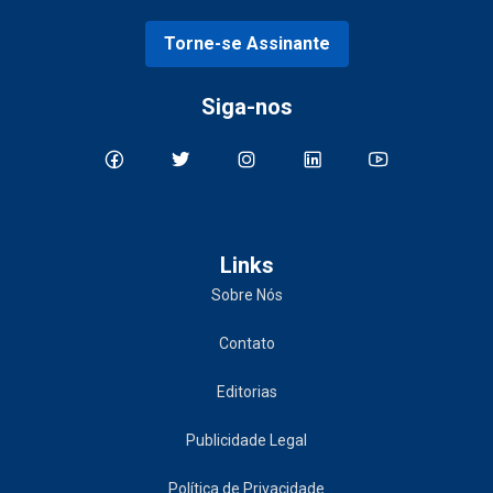
Torne-se Assinante
Siga-nos
Links
Sobre Nós
Contato
Editorias
Publicidade Legal
Política de Privacidade