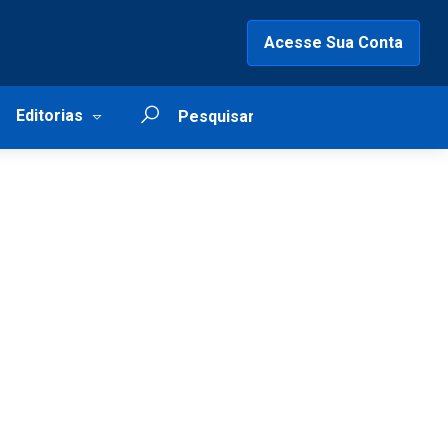
Acesse Sua Conta
Editorias