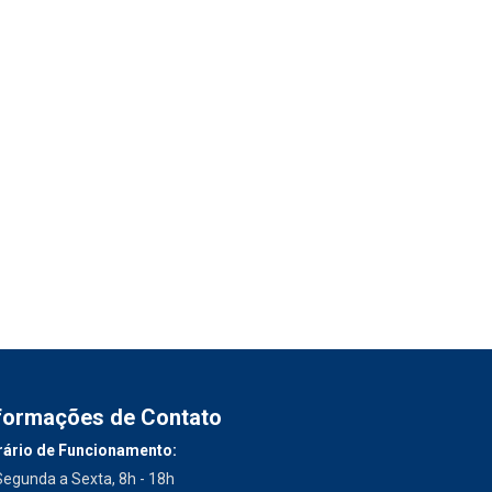
formações de Contato
ário de Funcionamento:
Segunda a Sexta, 8h - 18h