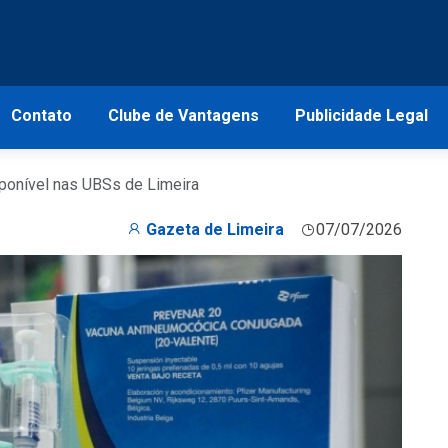
Contato
Clube de Vantagens
Publicidade Legal
sponível nas UBSs de Limeira
Gazeta de Limeira
07/07/2026