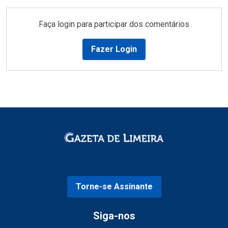
Faça login para participar dos comentários
Fazer Login
Torne-se Assinante
Siga-nos