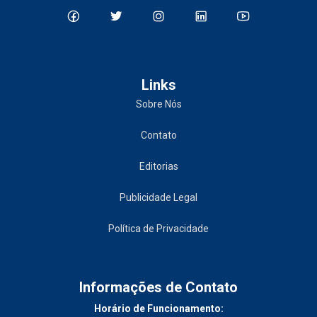
Links
Sobre Nós
Contato
Editorias
Publicidade Legal
Política de Privacidade
Informações de Contato
Horário de Funcionamento: