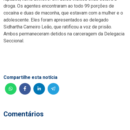
droga. Os agentes encontraram ao todo 99 porções de
cocaína e duas de maconha, que estavam com a mulher e o
adolescente. Eles foram apresentados ao delegado
Sidhartha Carneiro Leão, que ratificou a voz de prisão.
Ambos permaneceram detidos na carceragem da Delegacia
Seccional.
Compartilhe esta notícia
Comentários