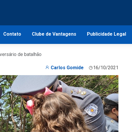
Contato
Clube de Vantagens
Publicidade Legal
iversário de batalhão
Carlos Gomide
16/10/2021