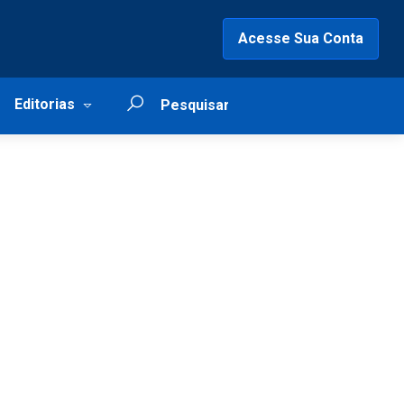
Acesse Sua Conta
Editorias