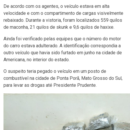
De acordo com os agentes, o veículo estava em alta
velocidade e com o compartimento de cargas visivelmente
rebaixado. Durante a vistoria, foram localizados 559 quilos
de maconha, 21 quilos de skunk e 9,6 quilos de haxixe.
Ainda foi verificado pelas equipes que o número do motor
do carro estava adulterado. A identificação correspondia a
outro veículo que havia sido furtado em junho na cidade de
Americana, no interior do estado.
O suspeito teria pegado o veículo em um posto de
combustível na cidade de Ponta Porã, Mato Grosso do Sul,
para levar as drogas até Presidente Prudente.