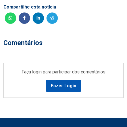
Compartilhe esta notícia
Comentários
Faça login para participar dos comentários
Fazer Login