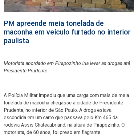
PM apreende meia tonelada de
maconha em veículo furtado no interior
paulista
Motorista abordado em Pirapozinho iria levar as drogas até
Presidente Prudente
A Polícia Militar impediu que uma carga com mais de meia
tonelada de maconha chegasse à cidade de Presidente
Prudente, no interior de São Paulo. A droga estava
escondida em um carro que passava pelo Km 465 da
rodovia Assis Chateaubriand, na altura de Pirapozinho. O
motorista, de 60 anos, foi preso em flagrante.