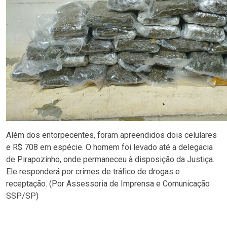
Além dos entorpecentes, foram apreendidos dois celulares
e R$ 708 em espécie. O homem foi levado até a delegacia
de Pirapozinho, onde permaneceu à disposição da Justiça.
Ele responderá por crimes de tráfico de drogas e
receptação. (Por Assessoria de Imprensa e Comunicação
SSP/SP)