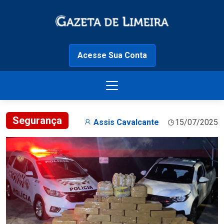
Acesse Sua Conta
Segurança
Assis Cavalcante
15/07/2025