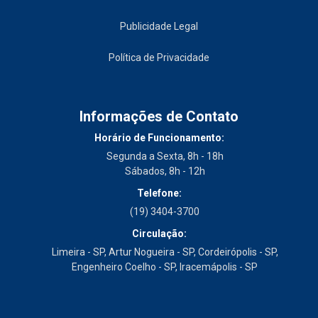
Publicidade Legal
Política de Privacidade
Informações de Contato
Horário de Funcionamento:
Segunda a Sexta, 8h - 18h
Sábados, 8h - 12h
Telefone:
(19) 3404-3700
Circulação:
Limeira - SP, Artur Nogueira - SP, Cordeirópolis - SP,
Engenheiro Coelho - SP, Iracemápolis - SP