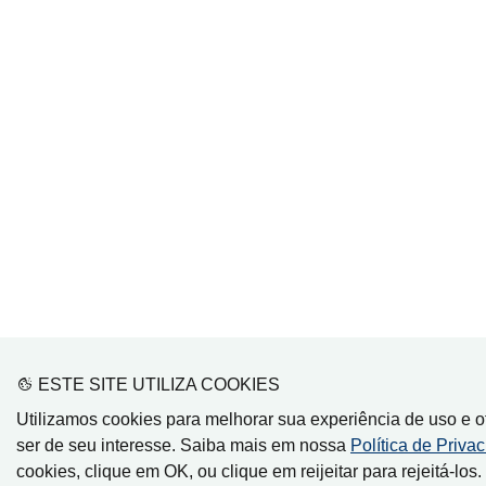
ESTE SITE UTILIZA COOKIES
Utilizamos cookies para melhorar sua experiência de uso e
ser de seu interesse. Saiba mais em nossa
Política de Priva
cookies, clique em OK, ou clique em reijeitar para rejeitá-los.