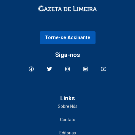
Torne-se Assinante
Siga-nos
Links
Sobre Nós
Contato
Editorias