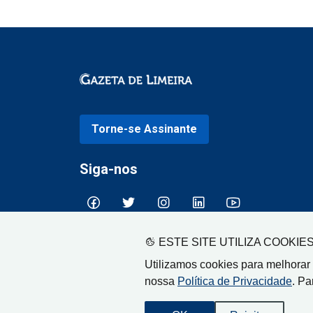
Torne-se Assinante
Siga-nos
ESTE SITE UTILIZA COOKIE
Utilizamos cookies para melhorar
nossa
Política de Privacidade
. Pa