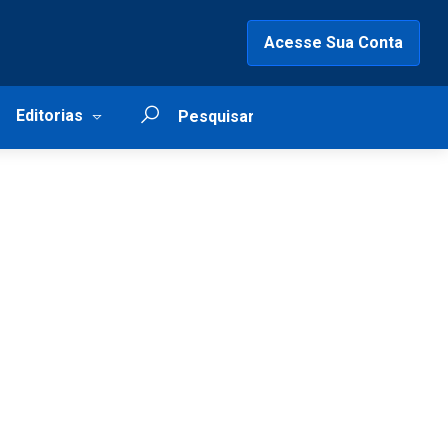
Acesse Sua Conta
Editorias