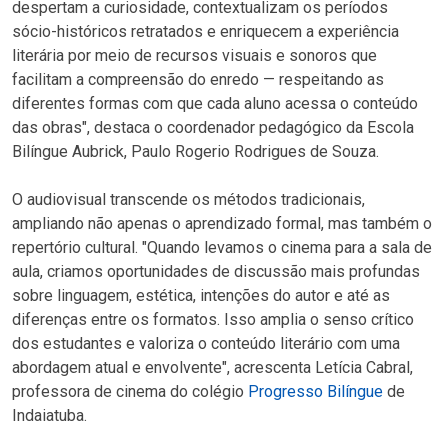
despertam a curiosidade, contextualizam os períodos
sócio-históricos retratados e enriquecem a experiência
literária por meio de recursos visuais e sonoros que
facilitam a compreensão do enredo — respeitando as
diferentes formas com que cada aluno acessa o conteúdo
das obras", destaca o coordenador pedagógico da
Escola
Bilíngue Aubrick
, Paulo Rogerio Rodrigues de Souza.
O audiovisual transcende os métodos tradicionais,
ampliando não apenas o aprendizado formal, mas também o
repertório cultural. "Quando levamos o cinema para a sala de
aula, criamos oportunidades de discussão mais profundas
sobre linguagem, estética, intenções do autor e até as
diferenças entre os formatos. Isso amplia o senso crítico
dos estudantes e valoriza o conteúdo literário com uma
abordagem atual e envolvente", acrescenta Letícia Cabral,
professora de cinema do colégio
Progresso Bilíngue
de
Indaiatuba.