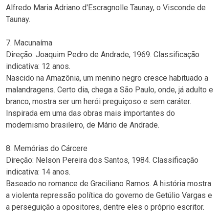
Alfredo Maria Adriano d'Escragnolle Taunay, o Visconde de
Taunay.
7. Macunaíma
Direção: Joaquim Pedro de Andrade, 1969. Classificação
indicativa: 12 anos.
Nascido na Amazônia, um menino negro cresce habituado a
malandragens. Certo dia, chega a São Paulo, onde, já adulto e
branco, mostra ser um herói preguiçoso e sem caráter.
Inspirada em uma das obras mais importantes do
modernismo brasileiro, de Mário de Andrade.
8. Memórias do Cárcere
Direção: Nelson Pereira dos Santos, 1984. Classificação
indicativa: 14 anos.
Baseado no romance de Graciliano Ramos. A história mostra
a violenta repressão política do governo de Getúlio Vargas e
a perseguição a opositores, dentre eles o próprio escritor.