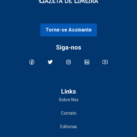
Torne-se Assinante
Siga-nos
Links
Sobre Nós
Contato
Editorias