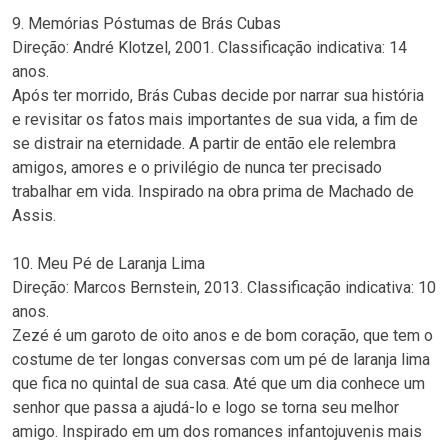
9. Memórias Póstumas de Brás Cubas
Direção: André Klotzel, 2001. Classificação indicativa: 14
anos.
Após ter morrido, Brás Cubas decide por narrar sua história
e revisitar os fatos mais importantes de sua vida, a fim de
se distrair na eternidade. A partir de então ele relembra
amigos, amores e o privilégio de nunca ter precisado
trabalhar em vida. Inspirado na obra prima de Machado de
Assis.
10. Meu Pé de Laranja Lima
Direção: Marcos Bernstein, 2013. Classificação indicativa: 10
anos.
Zezé é um garoto de oito anos e de bom coração, que tem o
costume de ter longas conversas com um pé de laranja lima
que fica no quintal de sua casa. Até que um dia conhece um
senhor que passa a ajudá-lo e logo se torna seu melhor
amigo. Inspirado em um dos romances infantojuvenis mais