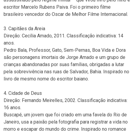
escritor Marcelo Rubens Paiva. Foi o primeiro filme
brasileiro vencedor do Oscar de Melhor Filme Internacional.
3. Capitães da Areia
Direção: Cecília Amado, 2011. Classificação indicativa: 14
anos.
Pedro Bala, Professor, Gato, Sem-Pernas, Boa Vida e Dora
são personagens imortais de Jorge Amado e um grupo de
crianças abandonadas por suas famílias, obrigadas a lutar
pela sobrevivência nas ruas de Salvador, Bahia. Inspirado no
livro de mesmo nome do escritor baiano.
4. Cidade de Deus
Direção: Fernando Meirelles, 2002. Classificação indicativa:
16 anos.
Buscapé, um jovem que foi criado em uma favela do Rio de
Janeiro, usa a paixão pela fotografia para registrar a vida no
morro e escapar do mundo do crime. Inspirado no romance