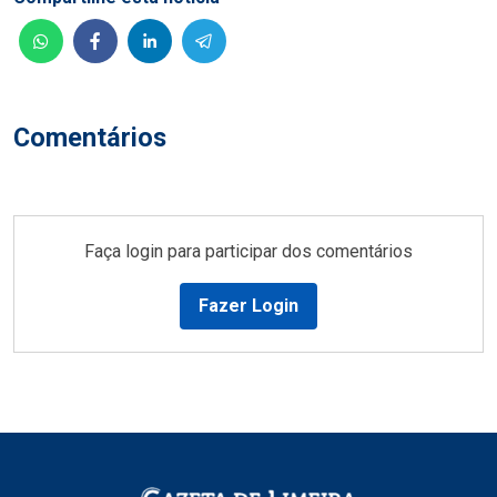
Comentários
Faça login para participar dos comentários
Fazer Login