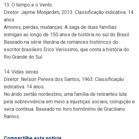
13. O tempo e o Vento
Diretor: Jayme Monjardim, 2013. Classificação indicativa: 14
anos.
Amores, perdas, mudanças. A saga de duas famílias
inimigas ao longo de 150 anos de história no sul do Brasil.
Baseado na série literária de romances históricos do
escritor brasileiro Erico Verissimo, que conta a história do
Rio Grande do Sul.
14. Vidas secas
Diretor: Nelson Pereira dos Santos, 1963. Classificação
indicativa: 14 anos.
No árido sertão nordestino, uma família de retirantes luta
pela sobrevivência em meio a injustiças sociais, corrupção e
seca contínua. Baseado no livro homônimo de Graciliano
Ramos.
Compartilhe esta notícia