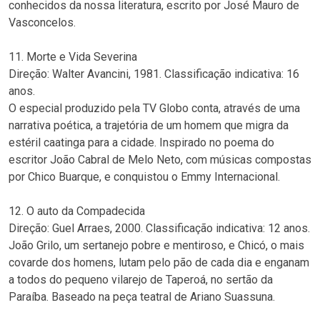
conhecidos da nossa literatura, escrito por José Mauro de
Vasconcelos.
11. Morte e Vida Severina
Direção: Walter Avancini, 1981. Classificação indicativa: 16
anos.
O especial produzido pela TV Globo conta, através de uma
narrativa poética, a trajetória de um homem que migra da
estéril caatinga para a cidade. Inspirado no poema do
escritor João Cabral de Melo Neto, com músicas compostas
por Chico Buarque, e conquistou o Emmy Internacional.
12. O auto da Compadecida
Direção: Guel Arraes, 2000. Classificação indicativa: 12 anos.
João Grilo, um sertanejo pobre e mentiroso, e Chicó, o mais
covarde dos homens, lutam pelo pão de cada dia e enganam
a todos do pequeno vilarejo de Taperoá, no sertão da
Paraíba. Baseado na peça teatral de Ariano Suassuna.