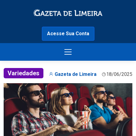
Acesse Sua Conta
Variedades
Gazeta de Limeira
18/06/2025