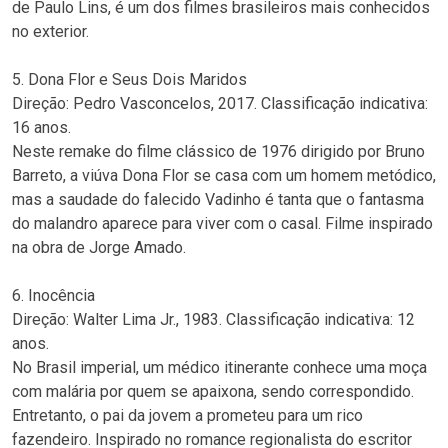
de Paulo Lins, é um dos filmes brasileiros mais conhecidos
no exterior.
5. Dona Flor e Seus Dois Maridos
Direção: Pedro Vasconcelos, 2017. Classificação indicativa:
16 anos.
Neste remake do filme clássico de 1976 dirigido por Bruno
Barreto, a viúva Dona Flor se casa com um homem metódico,
mas a saudade do falecido Vadinho é tanta que o fantasma
do malandro aparece para viver com o casal. Filme inspirado
na obra de Jorge Amado.
6. Inocência
Direção: Walter Lima Jr., 1983. Classificação indicativa: 12
anos.
No Brasil imperial, um médico itinerante conhece uma moça
com malária por quem se apaixona, sendo correspondido.
Entretanto, o pai da jovem a prometeu para um rico
fazendeiro. Inspirado no romance regionalista do escritor