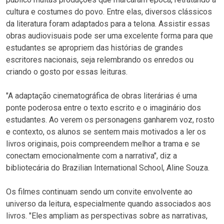
cultura e costumes do povo. Entre elas, diversos clássicos
da literatura foram adaptados para a telona. Assistir essas
obras audiovisuais pode ser uma excelente forma para que
estudantes se apropriem das histórias de grandes
escritores nacionais, seja relembrando os enredos ou
criando o gosto por essas leituras.
"A adaptação cinematográfica de obras literárias é uma
ponte poderosa entre o texto escrito e o imaginário dos
estudantes. Ao verem os personagens ganharem voz, rosto
e contexto, os alunos se sentem mais motivados a ler os
livros originais, pois compreendem melhor a trama e se
conectam emocionalmente com a narrativa", diz a
bibliotecária do
Brazilian International School
, Aline Souza.
Os filmes continuam sendo um convite envolvente ao
universo da leitura, especialmente quando associados aos
livros. "Eles ampliam as perspectivas sobre as narrativas,