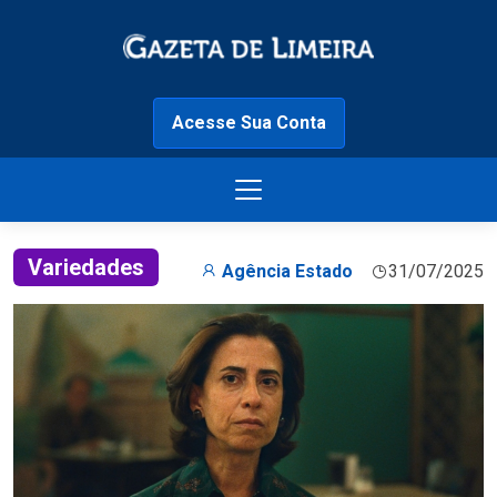
Acesse Sua Conta
Variedades
Agência Estado
31/07/2025