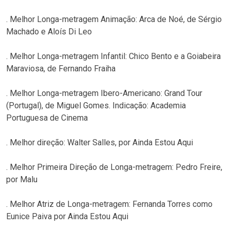
. Melhor Longa-metragem Animação: Arca de Noé, de Sérgio
Machado e Aloís Di Leo
. Melhor Longa-metragem Infantil: Chico Bento e a Goiabeira
Maraviosa, de Fernando Fraiha
. Melhor Longa-metragem Ibero-Americano: Grand Tour
(Portugal), de Miguel Gomes. Indicação: Academia
Portuguesa de Cinema
. Melhor direção: Walter Salles, por Ainda Estou Aqui
. Melhor Primeira Direção de Longa-metragem: Pedro Freire,
por Malu
. Melhor Atriz de Longa-metragem: Fernanda Torres como
Eunice Paiva por Ainda Estou Aqui