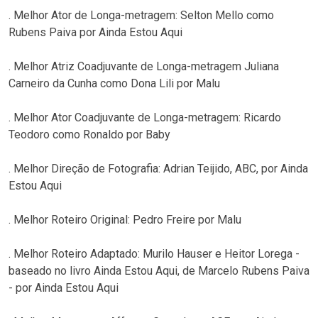
. Melhor Ator de Longa-metragem: Selton Mello como
Rubens Paiva por Ainda Estou Aqui
. Melhor Atriz Coadjuvante de Longa-metragem Juliana
Carneiro da Cunha como Dona Lili por Malu
. Melhor Ator Coadjuvante de Longa-metragem: Ricardo
Teodoro como Ronaldo por Baby
. Melhor Direção de Fotografia: Adrian Teijido, ABC, por Ainda
Estou Aqui
. Melhor Roteiro Original: Pedro Freire por Malu
. Melhor Roteiro Adaptado: Murilo Hauser e Heitor Lorega -
baseado no livro Ainda Estou Aqui, de Marcelo Rubens Paiva
- por Ainda Estou Aqui