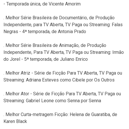
- Temporada única, de Vicente Amorim
. Melhor Série Brasileira de Documentário, de Produção
Independente, para TV Aberta, TV Paga ou Streaming: Falas
Negras - 4ª temporada, de Antonia Prado
. Melhor Série Brasileira de Animação, de Produção
Independente, Para TV Aberta, TV Paga ou Streaming: Irmão
do Jorel - 5ª temporada, de Juliano Enrico
. Melhor Atriz - Série de Ficção Para TV Aberta, TV Paga ou
Streaming: Adriana Esteves como Cibele por Os Outros
. Melhor Ator - Série de Ficção Para TV Aberta, TV Paga ou
Streaming: Gabriel Leone como Senna por Senna
. Melhor Curta-metragem Ficção: Helena de Guaratiba, de
Karen Black