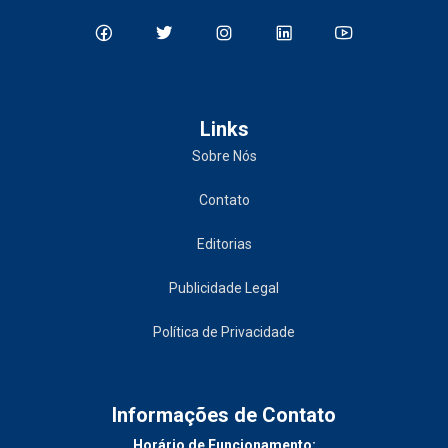
Links
Sobre Nós
Contato
Editorias
Publicidade Legal
Política de Privacidade
Informações de Contato
Horário de Funcionamento: