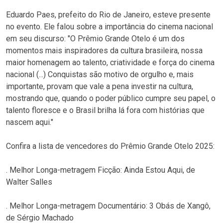
Eduardo Paes, prefeito do Rio de Janeiro, esteve presente
no evento. Ele falou sobre a importância do cinema nacional
em seu discurso: "O Prêmio Grande Otelo é um dos
momentos mais inspiradores da cultura brasileira, nossa
maior homenagem ao talento, criatividade e força do cinema
nacional (...) Conquistas são motivo de orgulho e, mais
importante, provam que vale a pena investir na cultura,
mostrando que, quando o poder público cumpre seu papel, o
talento floresce e o Brasil brilha lá fora com histórias que
nascem aqui."
Confira a lista de vencedores do Prêmio Grande Otelo 2025:
. Melhor Longa-metragem Ficção: Ainda Estou Aqui, de
Walter Salles
. Melhor Longa-metragem Documentário: 3 Obás de Xangô,
de Sérgio Machado