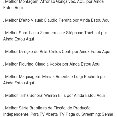
. Melhor Montagem: Affonso Gonçalves, ACE, por Ainda
Estou Aqui
. Melhor Efeito Visual: Claudio Peralta por Ainda Estou Aqui
. Melhor Som: Laura Zimmerman e Stéphane Thiébaut por
Ainda Estou Aqui
. Melhor Direção de Arte: Carlos Conti por Ainda Estou Aqui
. Melhor Figurino: Claudia Kopke por Ainda Estou Aqui
. Melhor Maquiagem: Marisa Amenta e Luigi Rochetti por
Ainda Estou Aqui
. Melhor Trilha Sonora: Warren Ellis por Ainda Estou Aqui
. Melhor Série Brasileira de Ficção, de Produção
Independente, Para TV Aberta, TV Paga ou Streaming: Senna