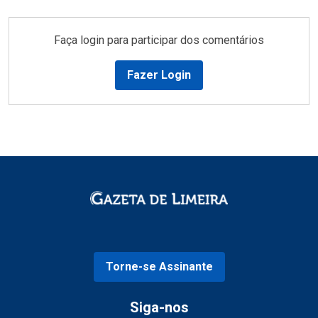
Faça login para participar dos comentários
Fazer Login
Torne-se Assinante
Siga-nos