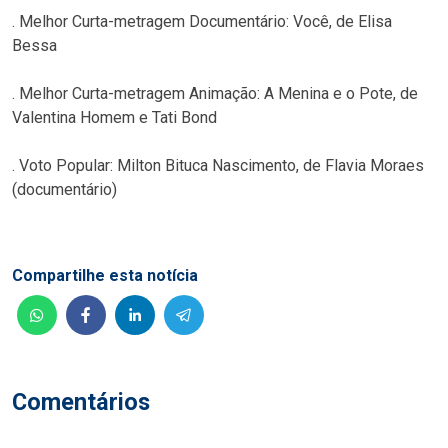
. Melhor Curta-metragem Documentário: Você, de Elisa
Bessa
. Melhor Curta-metragem Animação: A Menina e o Pote, de
Valentina Homem e Tati Bond
. Voto Popular: Milton Bituca Nascimento, de Flavia Moraes
(documentário)
Compartilhe esta notícia
Comentários