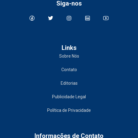
Siga-nos
Links
Sobre Nós
Contato
Editorias
Publicidade Legal
Política de Privacidade
Informações de Contato