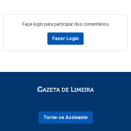
Faça login para participar dos comentários
Fazer Login
Torne-se Assinante