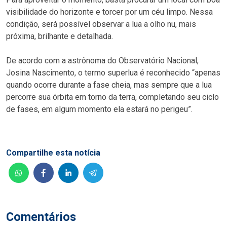
visibilidade do horizonte e torcer por um céu limpo. Nessa
condição, será possível observar a lua a olho nu, mais
próxima, brilhante e detalhada.
De acordo com a astrônoma do Observatório Nacional,
Josina Nascimento, o termo superlua é reconhecido “apenas
quando ocorre durante a fase cheia, mas sempre que a lua
percorre sua órbita em torno da terra, completando seu ciclo
de fases, em algum momento ela estará no perigeu”.
Compartilhe esta notícia
Comentários