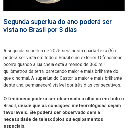
Segunda superlua do ano poderá ser
vista no Brasil por 3 dias
A segunda superlua de 2025 será nesta quarta-feira (5) e
poderá ser vista em todo o Brasil e no exterior. O fenômeno
ocorre quando a lua cheia está a menos de 360 mil
quilômetros da terra, parecendo maior e mais brilhante do
que o normal. A superlua do Castor, a maior e mais brilhante
deste ano, permanecerá visível por três dias consecutivos.
O fenômeno poderá ser observado a olho nu em todo o
Brasil, desde que as condições meteorológicas sejam
favoráveis. Ele poderá ser observado sem a
necessidade de telescópios ou equipamentos
especiais.