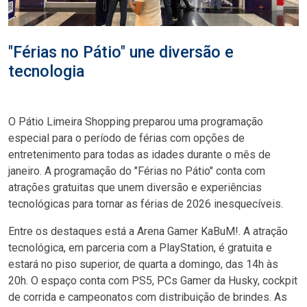
"Férias no Pátio" une diversão e
tecnologia
O Pátio Limeira Shopping preparou uma programação
especial para o período de férias com opções de
entretenimento para todas as idades durante o mês de
janeiro. A programação do "Férias no Pátio" conta com
atrações gratuitas que unem diversão e experiências
tecnológicas para tornar as férias de 2026 inesquecíveis.
Entre os destaques está a Arena Gamer KaBuM!. A atração
tecnológica, em parceria com a PlayStation, é gratuita e
estará no piso superior, de quarta a domingo, das 14h às
20h. O espaço conta com PS5, PCs Gamer da Husky, cockpit
de corrida e campeonatos com distribuição de brindes. As