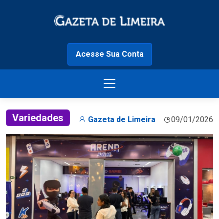
Acesse Sua Conta
Variedades
Gazeta de Limeira
09/01/2026