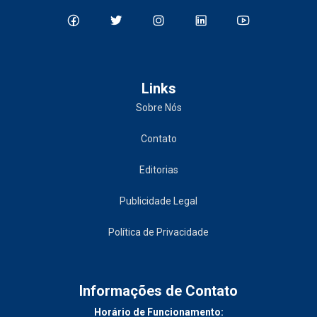
Links
Sobre Nós
Contato
Editorias
Publicidade Legal
Política de Privacidade
Informações de Contato
Horário de Funcionamento: