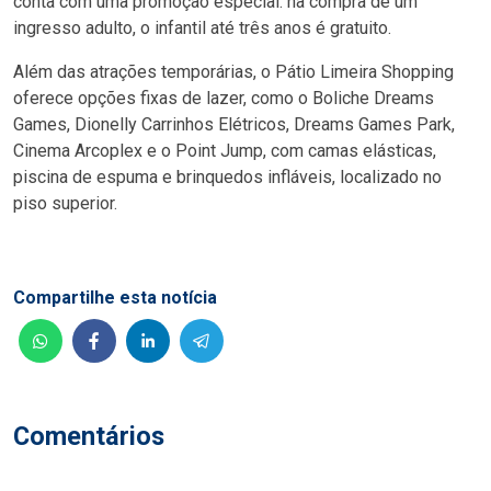
conta com uma promoção especial: na compra de um
ingresso adulto, o infantil até três anos é gratuito.
Além das atrações temporárias, o Pátio Limeira Shopping
oferece opções fixas de lazer, como o Boliche Dreams
Games, Dionelly Carrinhos Elétricos, Dreams Games Park,
Cinema Arcoplex e o Point Jump, com camas elásticas,
piscina de espuma e brinquedos infláveis, localizado no
piso superior.
Compartilhe esta notícia
Comentários