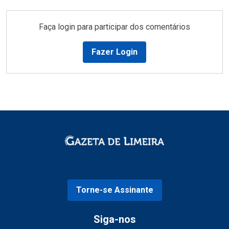
Faça login para participar dos comentários
Fazer Login
Torne-se Assinante
Siga-nos