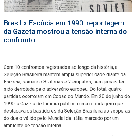
Brasil x Escócia em 1990: reportagem
da Gazeta mostrou a tensão interna do
confronto
Com 10 confrontos registrados ao longo da história, a
Seleção Brasileira mantém ampla superioridade diante da
Escócia, somando 8 vitórias e 2 empates, sem jamais ter
sido derrotada pelo adversário europeu. Do total, quatro
partidas ocorreram em Copas do Mundo. Em 20 de junho de
1990, a Gazeta de Limeira publicou uma reportagem que
destacava os bastidores da Seleção Brasileira às vésperas
do duelo válido pelo Mundial da Itália, marcado por um
ambiente de tensão interna.