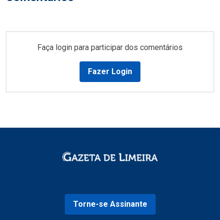
Faça login para participar dos comentários
Fazer Login
Torne-se Assinante