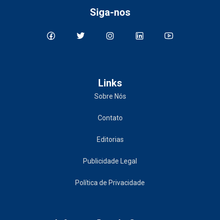
Siga-nos
Links
Sobre Nós
Contato
Editorias
Publicidade Legal
Política de Privacidade