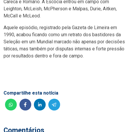
Careca e Romário. A Escócia entrou em campo com
Leighton, McLeish, McPherson e Malpas, Durie, Aitken,
McCall e McLeod.
Aquele episódio, registrado pela Gazeta de Limeira em
1990, acabou ficando como um retrato dos bastidores da
Seleção em um Mundial marcado não apenas por decisões
táticas, mas também por disputas internas e forte pressão
por resultados dentro e fora de campo.
Compartilhe esta notícia
Comentários