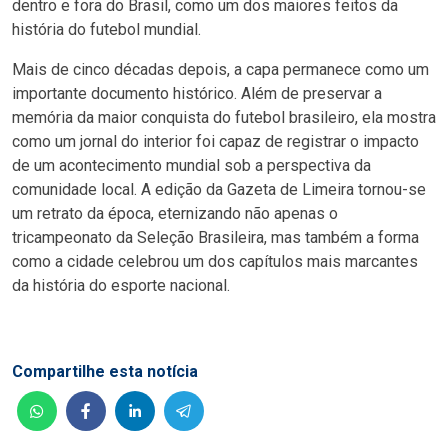
dentro e fora do Brasil, como um dos maiores feitos da
história do futebol mundial.
Mais de cinco décadas depois, a capa permanece como um
importante documento histórico. Além de preservar a
memória da maior conquista do futebol brasileiro, ela mostra
como um jornal do interior foi capaz de registrar o impacto
de um acontecimento mundial sob a perspectiva da
comunidade local. A edição da Gazeta de Limeira tornou-se
um retrato da época, eternizando não apenas o
tricampeonato da Seleção Brasileira, mas também a forma
como a cidade celebrou um dos capítulos mais marcantes
da história do esporte nacional.
Compartilhe esta notícia