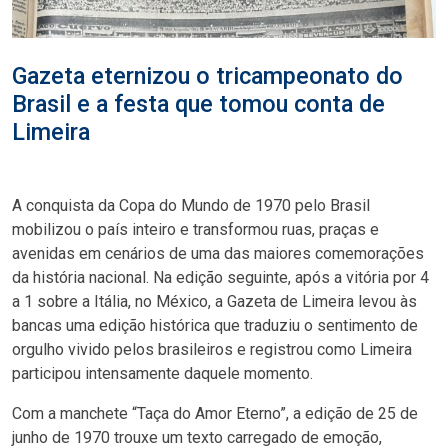
Gazeta eternizou o tricampeonato do
Brasil e a festa que tomou conta de
Limeira
A conquista da Copa do Mundo de 1970 pelo Brasil
mobilizou o país inteiro e transformou ruas, praças e
avenidas em cenários de uma das maiores comemorações
da história nacional. Na edição seguinte, após a vitória por 4
a 1 sobre a Itália, no México, a Gazeta de Limeira levou às
bancas uma edição histórica que traduziu o sentimento de
orgulho vivido pelos brasileiros e registrou como Limeira
participou intensamente daquele momento.
Com a manchete “Taça do Amor Eterno”, a edição de 25 de
junho de 1970 trouxe um texto carregado de emoção,