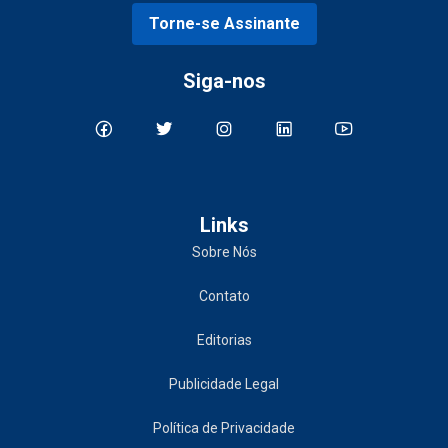
Torne-se Assinante
Siga-nos
Links
Sobre Nós
Contato
Editorias
Publicidade Legal
Política de Privacidade