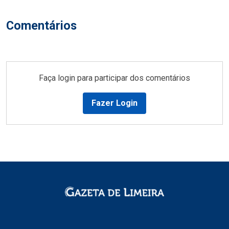
Comentários
Faça login para participar dos comentários
Fazer Login