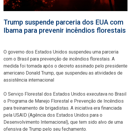
Trump suspende parceria dos EUA com
Ibama para prevenir incêndios florestais
O governo dos Estados Unidos suspendeu uma parceria
com o Brasil para prevenção de incêndios florestais. A
medida foi tomada após o decreto assinado pelo presidente
americano Donald Trump, que suspendeu as atividades de
assistência internacional
O Serviço Florestal dos Estados Unidos executava no Brasil
o Programa de Manejo Florestal e Prevenção de Incêndios
para treinamento de brigadistas. A iniciativa era financiada
pela USAID (Agência dos Estados Unidos para o
Desenvolvimento Internacional), que tem sido alvo de uma
ofensiva de Trump pelo seu fechamento.