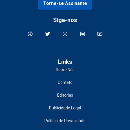
Torne-se Assinante
Siga-nos
Links
Sobre Nós
Contato
Editorias
Publicidade Legal
Política de Privacidade