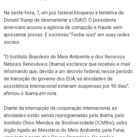
Na sexta-feira, 7, um juiz federal bloqueou a tentativa de
Donald Trump de desmantelar a USAID. O presidente
americano acusou a agência de corrupção e fraude sem
apresentar provas. E escreveu "Feche isso" em suas redes
sociais.
"O Instituto Brasileiro do Meio Ambiente e dos Recursos
Naturais Renováveis (Ibama) esclarece que recebeu e-mail
informando que, devido a um decreto federal, nesse período
de transição do governo dos EUA, as atividades de
assistência internacional estariam suspensas por 90 dias",
afirmou o Ibama em nota.
Diante da interrupção da cooperação internacional, as
atividades estão sendo reprogramadas pelo Ibama, pelo
Instituto Chico Mendes de Biodiversidade (ICMBio), outro
órgão ligado ao Ministério do Meio Ambiente, pela Funai,