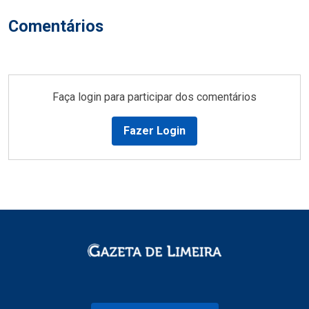
Comentários
Faça login para participar dos comentários
Fazer Login