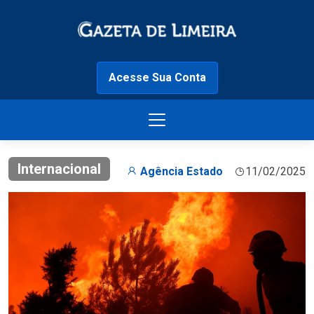
Acesse Sua Conta
Internacional
Agência Estado
11/02/2025