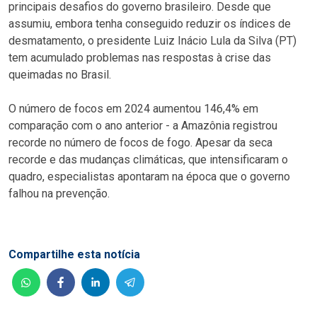
principais desafios do governo brasileiro. Desde que
assumiu, embora tenha conseguido reduzir os índices de
desmatamento, o presidente Luiz Inácio Lula da Silva (PT)
tem acumulado problemas nas respostas à crise das
queimadas no Brasil.
O número de focos em 2024 aumentou 146,4% em
comparação com o ano anterior - a Amazônia registrou
recorde no número de focos de fogo. Apesar da seca
recorde e das mudanças climáticas, que intensificaram o
quadro, especialistas apontaram na época que o governo
falhou na prevenção.
Compartilhe esta notícia