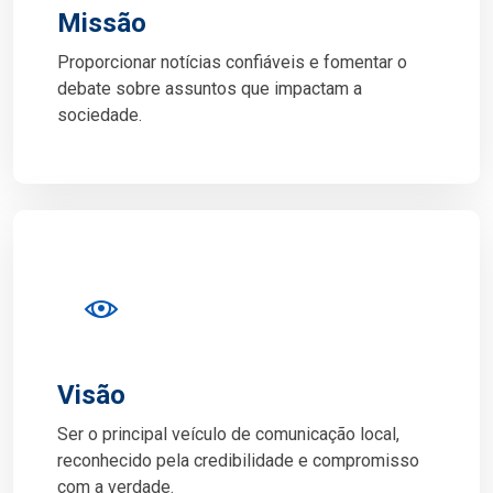
Missão
Proporcionar notícias confiáveis e fomentar o
debate sobre assuntos que impactam a
sociedade.
Visão
Ser o principal veículo de comunicação local,
reconhecido pela credibilidade e compromisso
com a verdade.