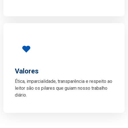
Valores
Ética, imparcialidade, transparência e respeito ao
leitor são os pilares que guiam nosso trabalho
diário.