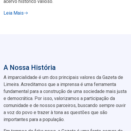
acervo histórico valioso.
Leia Mais
A Nossa História
A imparcialidade é um dos principais valores da Gazeta de
Limeira. Acreditamos que a imprensa é uma ferramenta
fundamental para a construção de uma sociedade mais justa
e democrática. Por isso, valorizamos a participação da
comunidade e de nossos parceiros, buscando sempre ouvir
a voz do povo e trazer à tona as questões que são
importantes para a população.