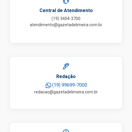
Central de Atendimento
(19) 3404-3700
atendimento@gazetadelimeira.com.br
Redação
(19) 99699-7000
redacao@gazetadelimeira.com.br