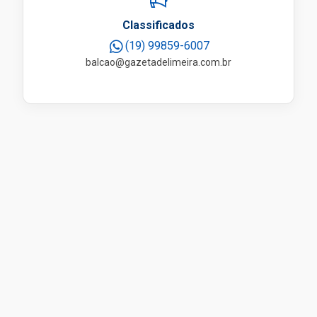
Classificados
(19) 99859-6007
balcao@gazetadelimeira.com.br