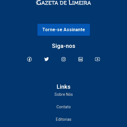
Torne-se Assinante
Siga-nos
Links
Sobre Nós
Contato
Editorias