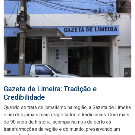
Gazeta de Limeira: Tradição e
Credibilidade
Quando se trata de jornalismo na região, a Gazeta de Limeira
é um dos jornais mais respeitados e tradicionais. Com mais
de 90 anos de história, acompanhamos de perto as
transformações da região e do mundo, preservando um