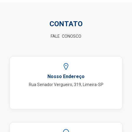
CONTATO
FALE
CONOSCO
Nosso Endereço
Rua Senador Vergueiro, 319, Limeira-SP