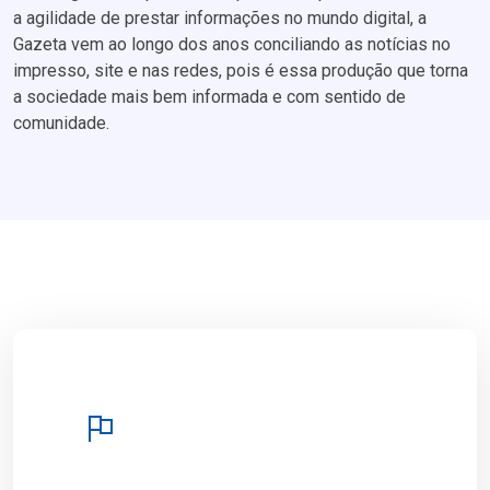
a agilidade de prestar informações no mundo digital, a
Gazeta vem ao longo dos anos conciliando as notícias no
impresso, site e nas redes, pois é essa produção que torna
a sociedade mais bem informada e com sentido de
comunidade.