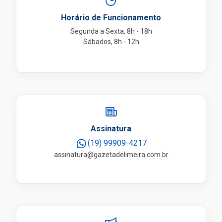
Horário de Funcionamento
Segunda a Sexta, 8h - 18h
Sábados, 8h - 12h
Assinatura
(19) 99909-4217
assinatura@gazetadelimeira.com.br