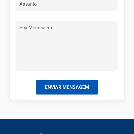
ENVIAR MENSAGEM