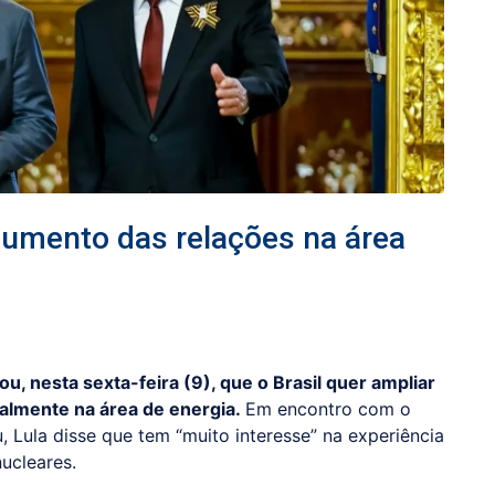
aumento das relações na área
ou, nesta sexta-feira (9), que o Brasil quer ampliar
ialmente na área de energia.
Em encontro com o
, Lula disse que tem “muito interesse” na experiência
ucleares.