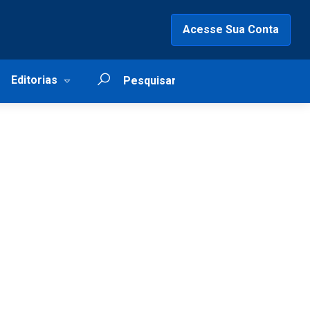
Acesse Sua Conta
Editorias