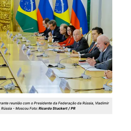
durante reunião com o Presidente da Federação da Rússia, Vladimir
, Rússia - Moscou Foto:
Ricardo Stuckert / PR