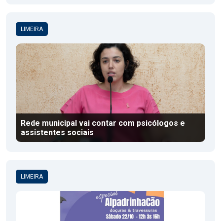
LIMEIRA
Rede municipal vai contar com psicólogos e
assistentes sociais
LIMEIRA