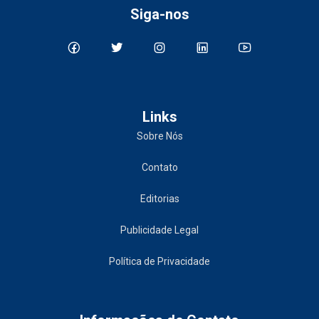
Siga-nos
Links
Sobre Nós
Contato
Editorias
Publicidade Legal
Política de Privacidade