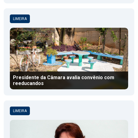
LIMEIRA
Presidente da Câmara avalia convênio com
reeducandos
LIMEIRA