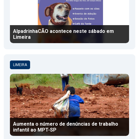
AlpadrinhaCÃO acontece neste sábado em
Limeira
LIMEIRA
Aumenta o número de denúncias de trabalho
infantil ao MPT-SP