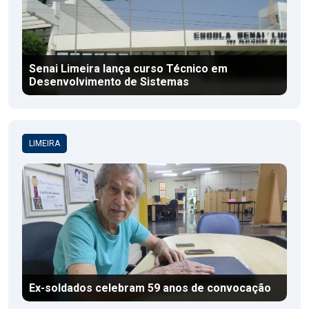
Senai Limeira lança curso Técnico em
Desenvolvimento de Sistemas
LIMEIRA
Ex-soldados celebram 59 anos de convocação