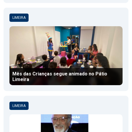
LIMEIRA
Mês das Crianças segue animado no Pátio
Limeira
LIMEIRA