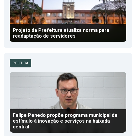
Projeto da Prefeitura atualiza norma para
readaptação de servidores
POLÍTICA
Felipe Penedo propõe programa municipal de
estímulo à inovação e serviços na baixada
central