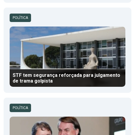
POLÍTICA
STF tem segurança reforçada para julgamento
de trama golpista
POLÍTICA