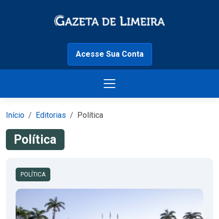
Acesse Sua Conta
Início
Editorias
Política
Política
POLÍTICA