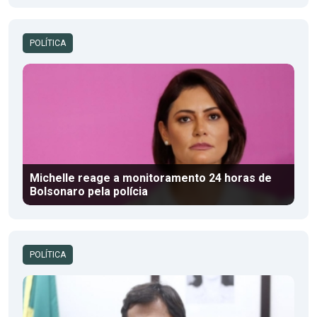
POLÍTICA
Michelle reage a monitoramento 24 horas de
Bolsonaro pela polícia
POLÍTICA