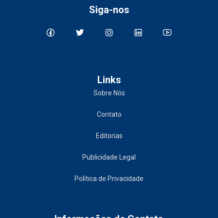
Siga-nos
Links
Sobre Nós
Contato
Editorias
Publicidade Legal
Política de Privacidade