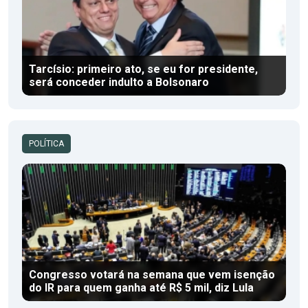
Tarcísio: primeiro ato, se eu for presidente,
será conceder indulto a Bolsonaro
POLÍTICA
Congresso votará na semana que vem isenção
do IR para quem ganha até R$ 5 mil, diz Lula