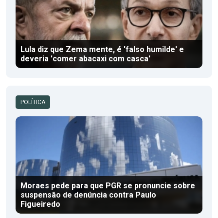
Lula diz que Zema mente, é 'falso humilde' e
deveria 'comer abacaxi com casca'
POLÍTICA
Moraes pede para que PGR se pronuncie sobre
suspensão de denúncia contra Paulo
Figueiredo