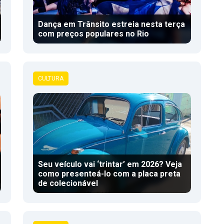
Dança em Trânsito estreia nesta terça
com preços populares no Rio
CULTURA
Seu veículo vai ‘trintar’ em 2026? Veja
como presenteá-lo com a placa preta
de colecionável