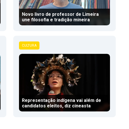
Novo livro de professor de Limeira
une filosofia e tradição mineira
CULTURA
Representação indígena vai além de
candidatos eleitos, diz cineasta