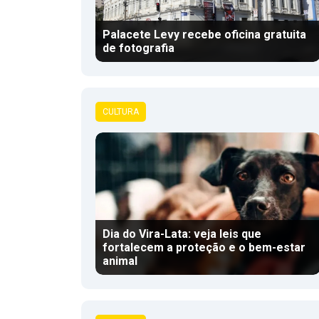
Palacete Levy recebe oficina gratuita
de fotografia
CULTURA
Dia do Vira-Lata: veja leis que
fortalecem a proteção e o bem-estar
animal