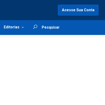
Acesse Sua Conta
Editorias