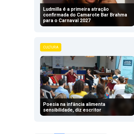
Ludmilla é a primeira atração
confirmada do Camarote Bar Brahma
para o Carnaval 2027
CULTURA
Poesia na infância alimenta
sensibilidade, diz escritor