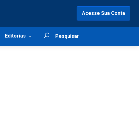
Acesse Sua Conta
Editorias