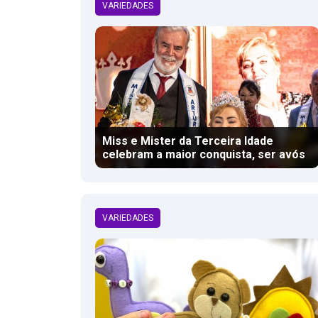
VARIEDADES
Miss e Mister da Terceira Idade
celebram a maior conquista, ser avós
VARIEDADES