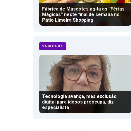
Fábrica de Mascotes agita as “Férias
Mágicas” neste final de semana no
Pátio Limeira Shopping
VARIEDADES
Tecnologia avança, mas exclusão
digital para idosos preocupa, diz
especialista