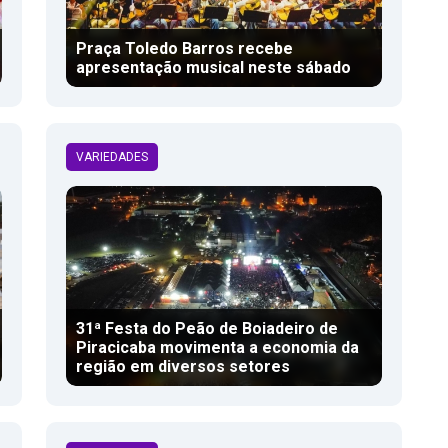
Praça Toledo Barros recebe
apresentação musical neste sábado
VARIEDADES
31ª Festa do Peão de Boiadeiro de
Piracicaba movimenta a economia da
região em diversos setores