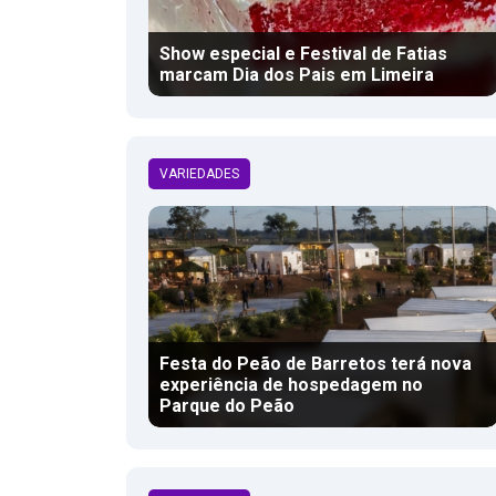
Show especial e Festival de Fatias
marcam Dia dos Pais em Limeira
VARIEDADES
Festa do Peão de Barretos terá nova
experiência de hospedagem no
Parque do Peão