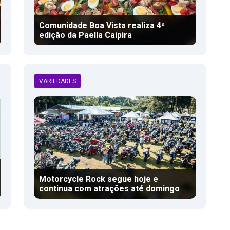
Comunidade Boa Vista realiza 4ª
edição da Paella Caipira
VARIEDADES
Motorcycle Rock segue hoje e
continua com atrações até domingo