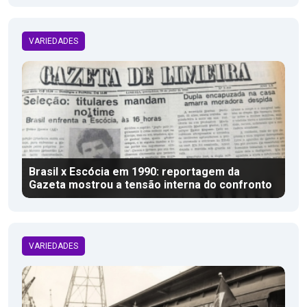
VARIEDADES
Brasil x Escócia em 1990: reportagem da
Gazeta mostrou a tensão interna do confronto
VARIEDADES