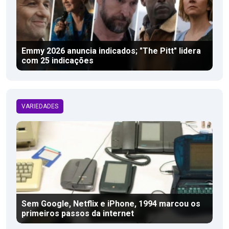
Emmy 2026 anuncia indicados; "The Pitt" lidera
com 25 indicações
VARIEDADES
Sem Google, Netflix e iPhone, 1994 marcou os
primeiros passos da internet