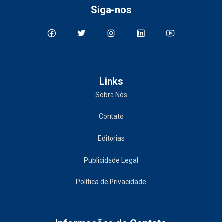
Siga-nos
Links
Sobre Nós
Contato
Editorias
Publicidade Legal
Política de Privacidade