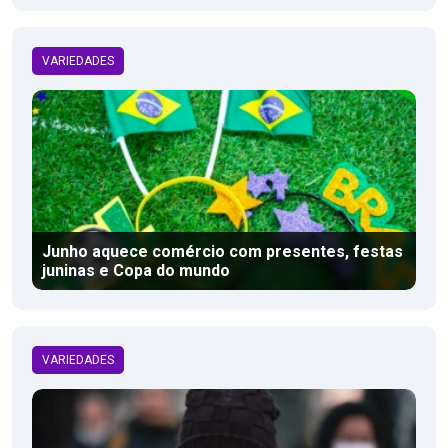
VARIEDADES
Junho aquece comércio com presentes, festas
juninas e Copa do mundo
VARIEDADES