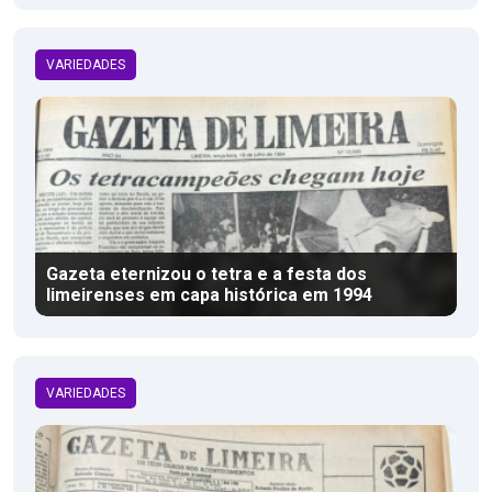
VARIEDADES
Gazeta eternizou o tetra e a festa dos
limeirenses em capa histórica em 1994
VARIEDADES