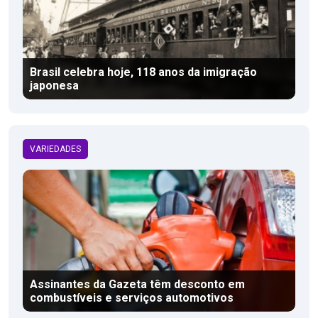
Brasil celebra hoje, 118 anos da imigração
japonesa
VARIEDADES
Assinantes da Gazeta têm desconto em
combustíveis e serviços automotivos