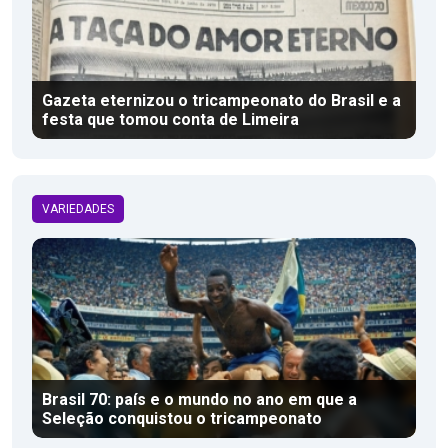
Gazeta eternizou o tricampeonato do Brasil e a
festa que tomou conta de Limeira
VARIEDADES
Brasil 70: país e o mundo no ano em que a
Seleção conquistou o tricampeonato