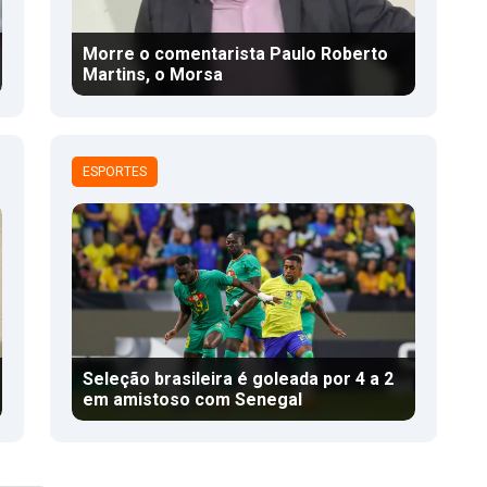
Morre o comentarista Paulo Roberto
Martins, o Morsa
ESPORTES
Seleção brasileira é goleada por 4 a 2
em amistoso com Senegal