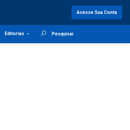
Acesse Sua Conta
Editorias