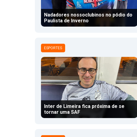
Nadadores nossoclubinos no pódio do
Paulista de Inverno
ESPORTES
Inter de Limeira fica próxima de se
tornar uma SAF