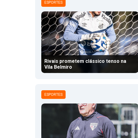
ESPORTES
Rivais prometem clássico tenso na
Vila Belmiro
ESPORTES