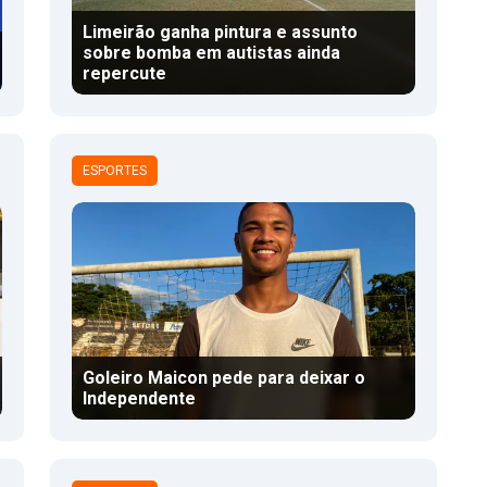
Limeirão ganha pintura e assunto
sobre bomba em autistas ainda
repercute
ESPORTES
Goleiro Maicon pede para deixar o
Independente