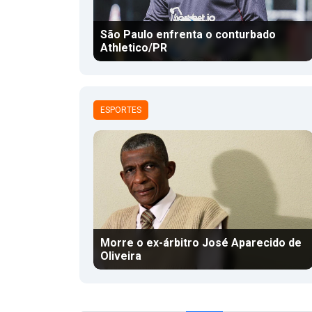
São Paulo enfrenta o conturbado
Athletico/PR
ESPORTES
Morre o ex-árbitro José Aparecido de
Oliveira