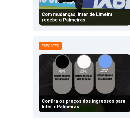
Com mudanças, Inter de Limeira
recebe o Palmeiras
ESPORTES
Confira os preços dos ingressos para
Inter x Palmeiras