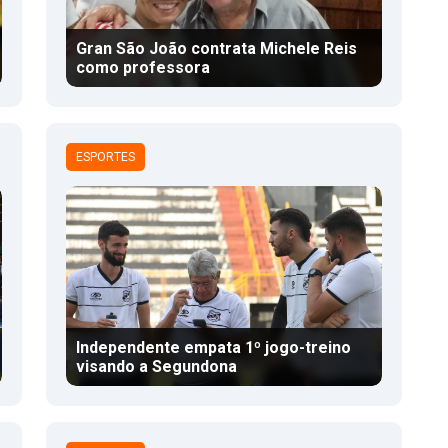
Gran São João contrata Michele Reis
como professora
ESPORTES
Independente empata 1º jogo-treino
visando a Segundona