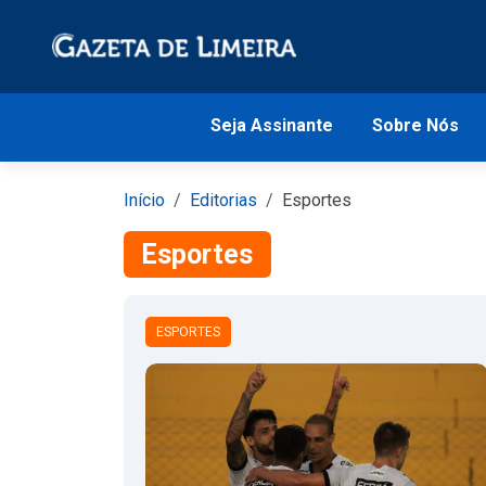
Seja Assinante
Sobre Nós
Início
Editorias
Esportes
Esportes
ESPORTES