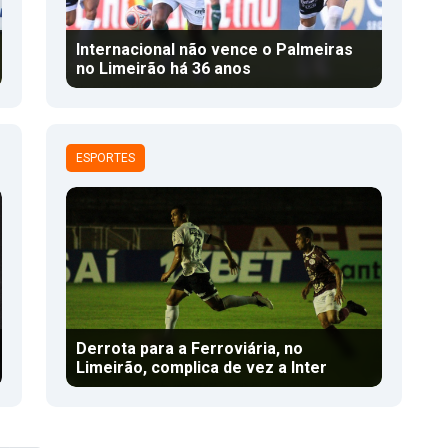
Internacional não vence o Palmeiras
no Limeirão há 36 anos
ESPORTES
Derrota para a Ferroviária, no
Limeirão, complica de vez a Inter