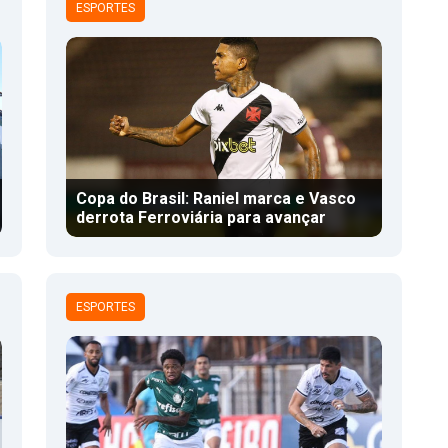
ESPORTES
Copa do Brasil: Raniel marca e Vasco
derrota Ferroviária para avançar
ESPORTES