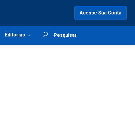
Acesse Sua Conta
Editorias