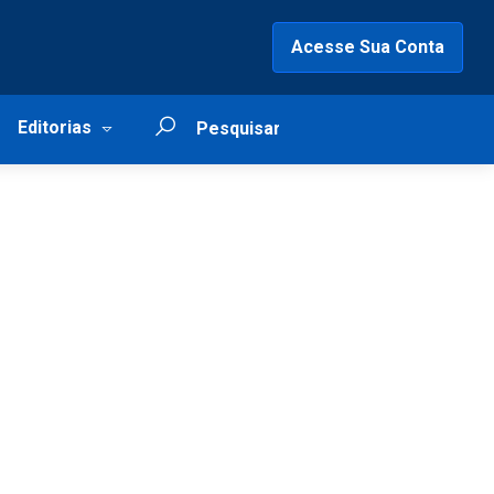
Acesse Sua Conta
Editorias