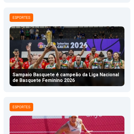
ESPORTES
Sampaio Basquete é campeão da Liga Nacional
de Basquete Feminino 2026
ESPORTES