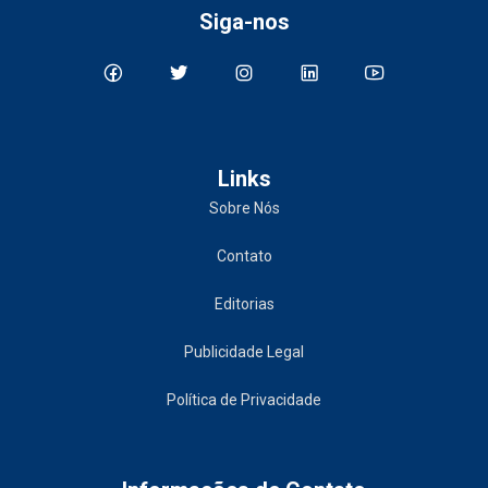
Siga-nos
Links
Sobre Nós
Contato
Editorias
Publicidade Legal
Política de Privacidade