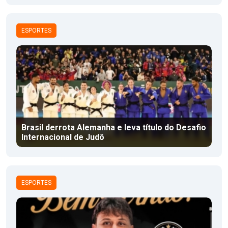
ESPORTES
Brasil derrota Alemanha e leva título do Desafio
Internacional de Judô
ESPORTES