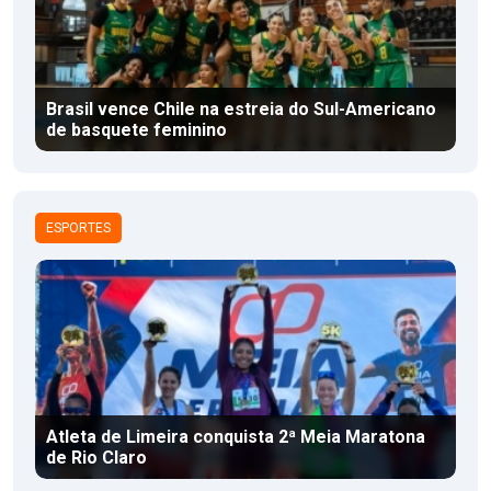
Brasil vence Chile na estreia do Sul-Americano
de basquete feminino
ESPORTES
Atleta de Limeira conquista 2ª Meia Maratona
de Rio Claro