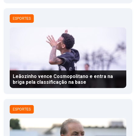
ESPORTES
Leãozinho vence Cosmopolitano e entra na
briga pela classificação na base
ESPORTES