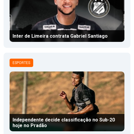
Inter de Limeira contrata Gabriel Santiago
ESPORTES
Independente decide classificação no Sub-20
hoje no Pradão