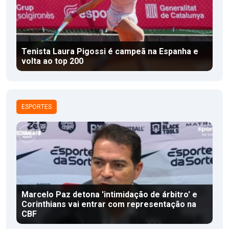
Tenista Laura Pigossi é campeã na Espanha e
volta ao top 200
ESPORTES
Marcelo Paz detona 'intimidação de árbitro' e
Corinthians vai entrar com representação na
CBF