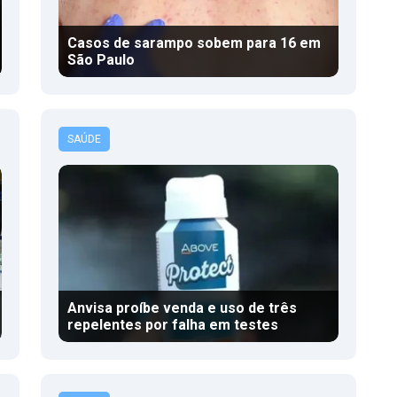
Casos de sarampo sobem para 16 em
São Paulo
SAÚDE
Anvisa proíbe venda e uso de três
repelentes por falha em testes