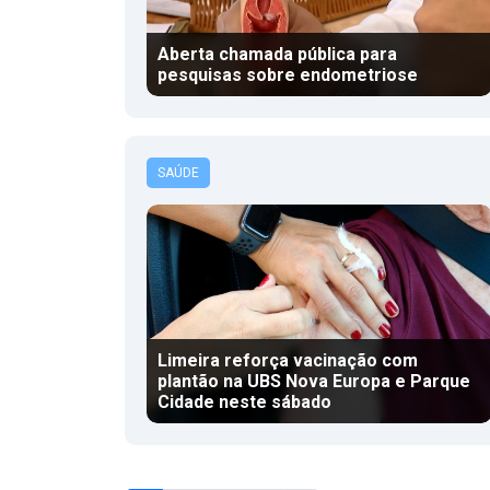
Aberta chamada pública para
pesquisas sobre endometriose
SAÚDE
Limeira reforça vacinação com
plantão na UBS Nova Europa e Parque
Cidade neste sábado