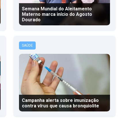
Semana Mundial do Aleitamento
Materno marca início do Agosto
Dourado
SAÚDE
Campanha alerta sobre imunização
contra vírus que causa bronquiolite