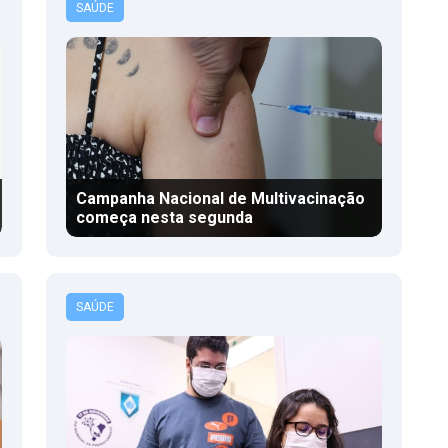
SAÚDE
Campanha Nacional de Multivacinação
começa nesta segunda
SAÚDE