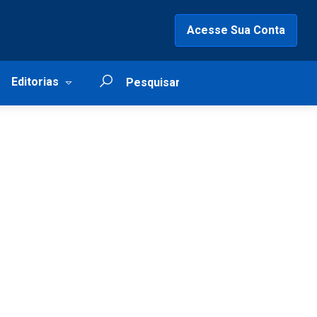
Acesse Sua Conta
Editorias