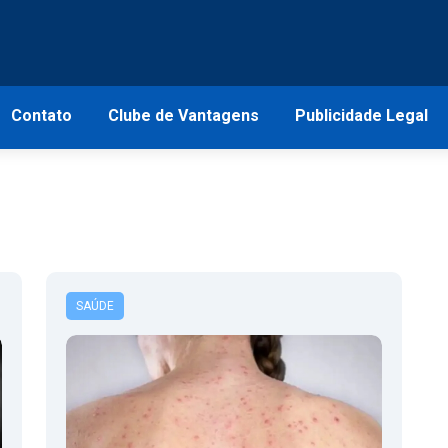
Contato
Clube de Vantagens
Publicidade Legal
SAÚDE