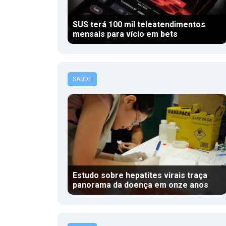
SUS terá 100 mil teleatendimentos
mensais para vício em bets
SAÚDE
Estudo sobre hepatites virais traça
panorama da doença em onze anos