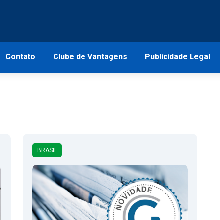
Contato
Clube de Vantagens
Publicidade Legal
BRASIL