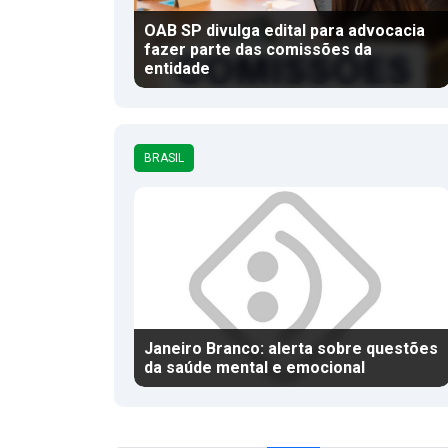
OAB SP divulga edital para advocacia
fazer parte das comissões da
entidade
BRASIL
Janeiro Branco: alerta sobre questões
da saúde mental e emocional