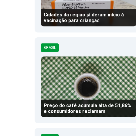
Cidades da região já deram início à
vacinação para crianças
BRASIL
Preço do café acumula alta de 51,86%
e consumidores reclamam