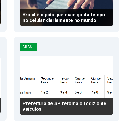
Brasil é o país que mais gasta tempo
no celular diariamente no mundo
BRASIL
Prefeitura de SP retoma o rodízio de
veículos