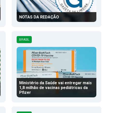
NOTAS DA REDAÇÃO
BRASIL
Ministério da Saúde vai entregar mais
1,8 milhão de vacinas pediátricas da
Pfizer