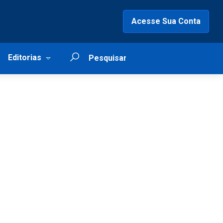
Acesse Sua Conta
Editorias